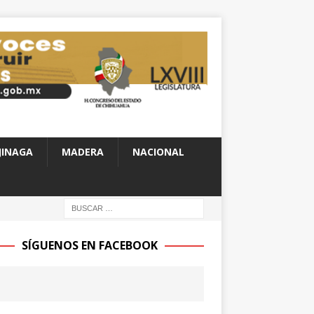
JINAGA
MADERA
NACIONAL
SÍGUENOS EN FACEBOOK