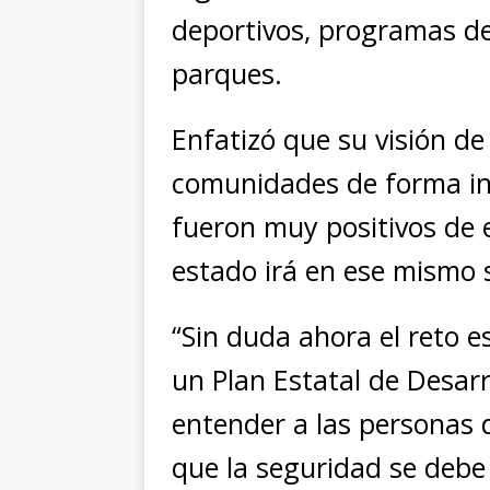
deportivos, programas de
parques.
Enfatizó que su visión de
comunidades de forma int
fueron muy positivos de e
estado irá en ese mismo 
“Sin duda ahora el reto 
un Plan Estatal de Desarr
entender a las personas 
que la seguridad se debe 