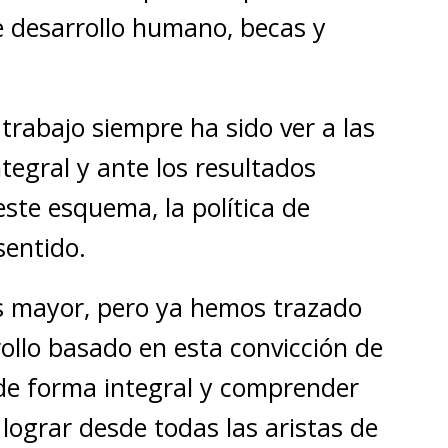
 desarrollo humano, becas y
 trabajo siempre ha sido ver a las
egral y ante los resultados
ste esquema, la política de
sentido.
es mayor, pero ya hemos trazado
ollo basado en esta convicción de
de forma integral y comprender
lograr desde todas las aristas de