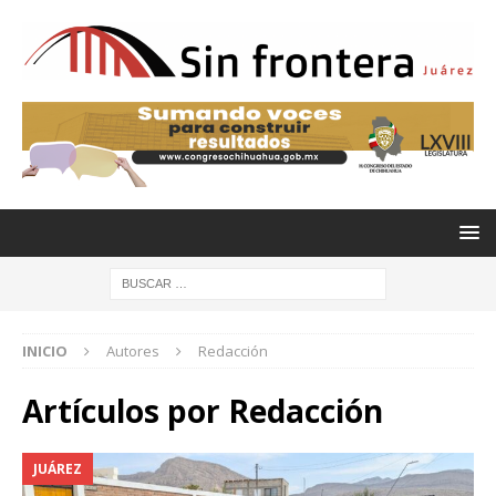
INICIO
Autores
Redacción
Artículos por
Redacción
JUÁREZ