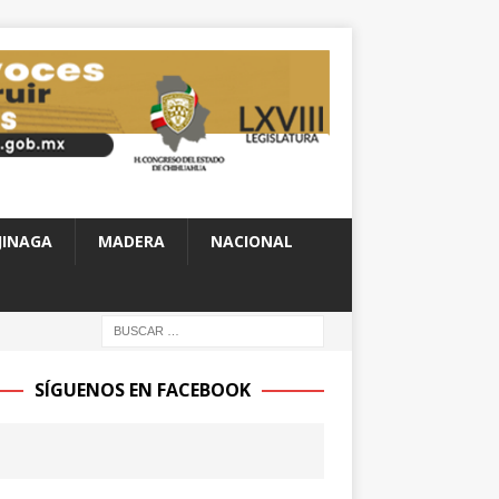
JINAGA
MADERA
NACIONAL
SÍGUENOS EN FACEBOOK