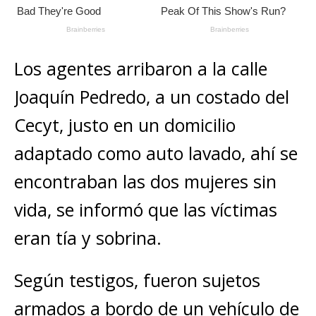
Los agentes arribaron a la calle
Joaquín Pedredo, a un costado del
Cecyt, justo en un domicilio
adaptado como auto lavado, ahí se
encontraban las dos mujeres sin
vida, se informó que las víctimas
eran tía y sobrina.
Según testigos, fueron sujetos
armados a bordo de un vehículo de