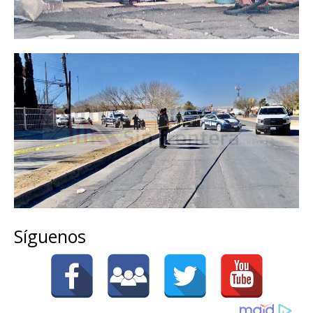
Síguenos