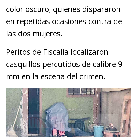
color oscuro, quienes dispararon
en repetidas ocasiones contra de
las dos mujeres.
Peritos de Fiscalía localizaron
casquillos percutidos de calibre 9
mm en la escena del crimen.