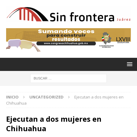
INICIO
UNCATEGORIZED
Ejecutan a dos mujeres en
Chihuahua
Ejecutan a dos mujeres en
Chihuahua