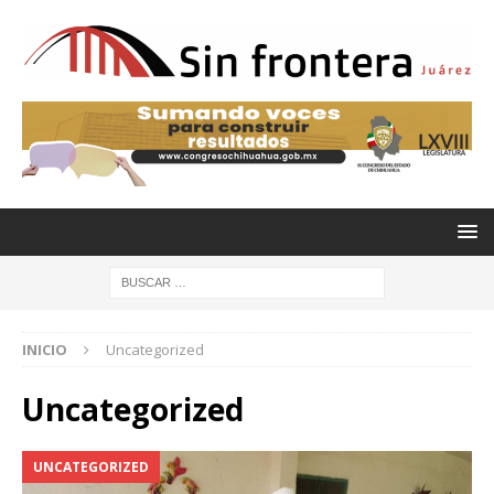
INICIO
Uncategorized
Uncategorized
UNCATEGORIZED