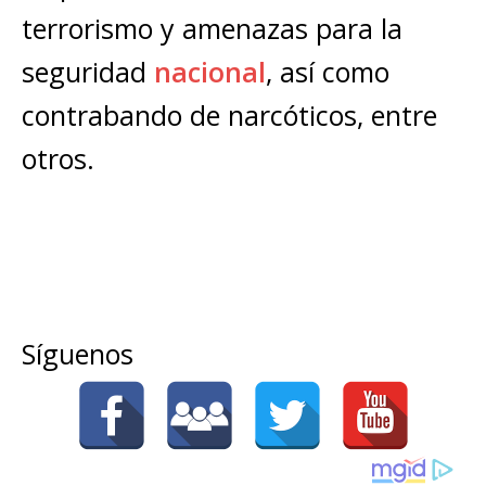
terrorismo y amenazas para la
seguridad
nacional
, así como
contrabando de narcóticos, entre
otros.
Síguenos