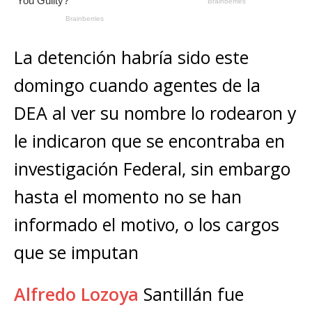
La detención habría sido este
domingo cuando agentes de la
DEA al ver su nombre lo rodearon y
le indicaron que se encontraba en
investigación Federal, sin embargo
hasta el momento no se han
informado el motivo, o los cargos
que se imputan
Alfredo Lozoya
Santillán fue