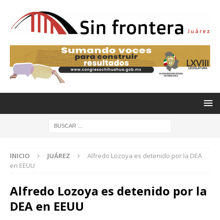
INICIO
JUÁREZ
Alfredo Lozoya es detenido por la DEA
en EEUU
Alfredo Lozoya es detenido por la
DEA en EEUU