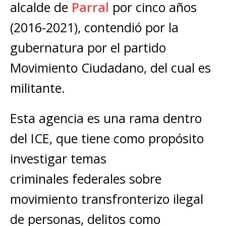
alcalde de
Parral
por cinco años
(2016-2021), contendió por la
gubernatura por el partido
Movimiento Ciudadano, del cual es
militante.
Esta agencia es una rama dentro
del ICE, que tiene como propósito
investigar temas
criminales federales sobre
movimiento transfronterizo ilegal
de personas, delitos como