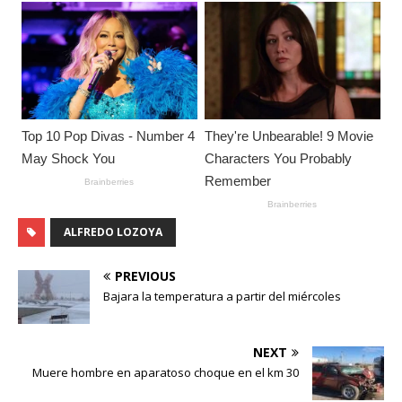
ALFREDO LOZOYA
PREVIOUS
Bajara la temperatura a partir del miércoles
NEXT
Muere hombre en aparatoso choque en el km 30