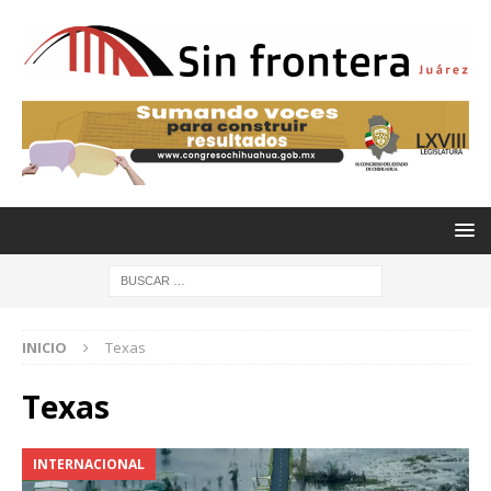
INICIO
Texas
Texas
INTERNACIONAL