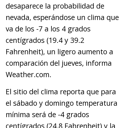
desaparece la probabilidad de
nevada, esperándose un clima que
va de los -7 a los 4 grados
centígrados (19.4 y 39.2
Fahrenheit), un ligero aumento a
comparación del jueves, informa
Weather.com.
El sitio del clima reporta que para
el sábado y domingo temperatura
mínima será de -4 grados
centígrados (24.8 Fahrenheit) y la