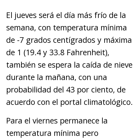
El jueves será el día más frío de la
semana, con temperatura mínima
de -7 grados centígrados y máxima
de 1 (19.4 y 33.8 Fahrenheit),
también se espera la caída de nieve
durante la mañana, con una
probabilidad del 43 por ciento, de
acuerdo con el portal climatológico.
Para el viernes permanece la
temperatura mínima pero