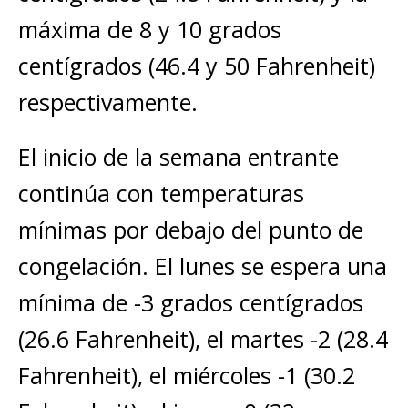
máxima de 8 y 10 grados
centígrados (46.4 y 50 Fahrenheit)
respectivamente.
El inicio de la semana entrante
continúa con temperaturas
mínimas por debajo del punto de
congelación. El lunes se espera una
mínima de -3 grados centígrados
(26.6 Fahrenheit), el martes -2 (28.4
Fahrenheit), el miércoles -1 (30.2