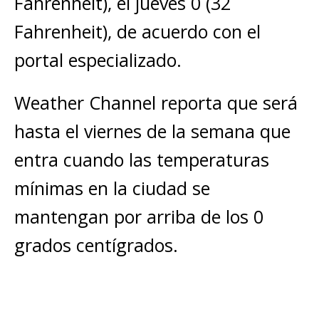
Fahrenheit), el jueves 0 (32
Fahrenheit), de acuerdo con el
portal especializado.
Weather Channel reporta que será
hasta el viernes de la semana que
entra cuando las temperaturas
mínimas en la ciudad se
mantengan por arriba de los 0
grados centígrados.