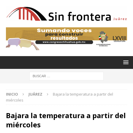
INICIO
JUÁREZ
Bajara la temperatura a partir del
miércoles
Bajara la temperatura a partir del
miércoles