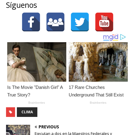
Síguenos
CLIMA
PREVIOUS
Ejecutan a dos en la Maestros Federales y