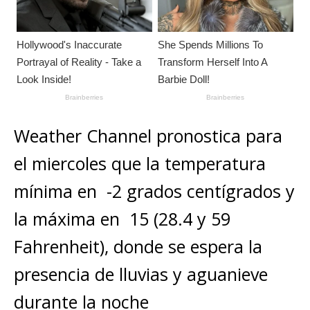
Weather Channel pronostica para
el miercoles que la temperatura
mínima en -2 grados centígrados y
la máxima en 15 (28.4 y 59
Fahrenheit), donde se espera la
presencia de lluvias y aguanieve
durante la noche