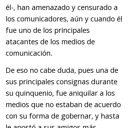
él-, han amenazado y censurado a
los comunicadores, aún y cuando él
fue uno de los principales
atacantes de los medios de
comunicación.
De eso no cabe duda, pues una de
sus principales consignas durante
su quinquenio, fue aniquilar a los
medios que no estaban de acuerdo
con su forma de gobernar, y hasta
le apostó a sus amigos más