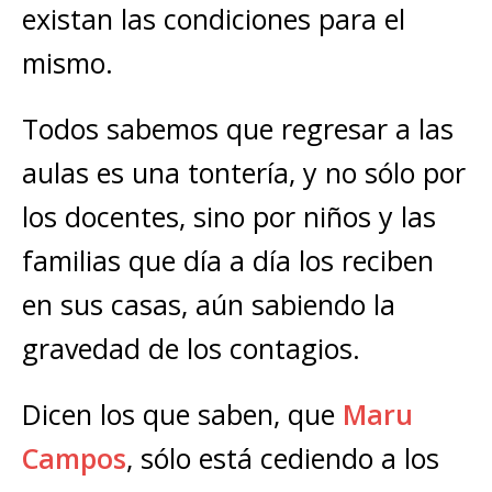
existan las condiciones para el
mismo.
Todos sabemos que regresar a las
aulas es una tontería, y no sólo por
los docentes, sino por niños y las
familias que día a día los reciben
en sus casas, aún sabiendo la
gravedad de los contagios.
Dicen los que saben, que
Maru
Campos
, sólo está cediendo a los