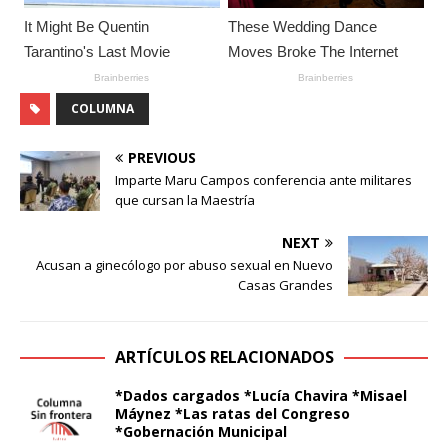
COLUMNA
PREVIOUS
Imparte Maru Campos conferencia ante militares
que cursan la Maestría
NEXT
Acusan a ginecólogo por abuso sexual en Nuevo
Casas Grandes
ARTÍCULOS RELACIONADOS
*Dados cargados *Lucía Chavira *Misael
Máynez *Las ratas del Congreso
*Gobernación Municipal