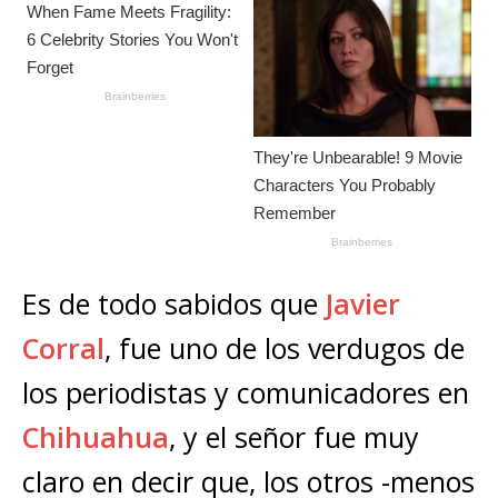
Es de todo sabidos que
Javier
Corral
, fue uno de los verdugos de
los periodistas y comunicadores en
Chihuahua
, y el señor fue muy
claro en decir que, los otros -menos