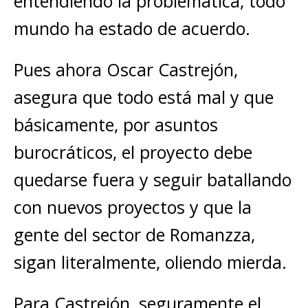
entendiendo la problemática, todo
mundo ha estado de acuerdo.
Pues ahora Oscar Castrejón,
asegura que todo está mal y que
básicamente, por asuntos
burocráticos, el proyecto debe
quedarse fuera y seguir batallando
con nuevos proyectos y que la
gente del sector de Romanzza,
sigan literalmente, oliendo mierda.
Para Castrejón, seguramente el