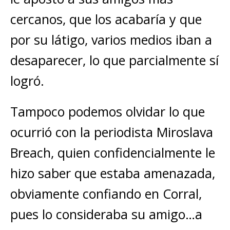
cercanos, que los acabaría y que
por su látigo, varios medios iban a
desaparecer, lo que parcialmente sí
logró.
Tampoco podemos olvidar lo que
ocurrió con la periodista Miroslava
Breach, quien confidencialmente le
hizo saber que estaba amenazada,
obviamente confiando en Corral,
pues lo consideraba su amigo…a