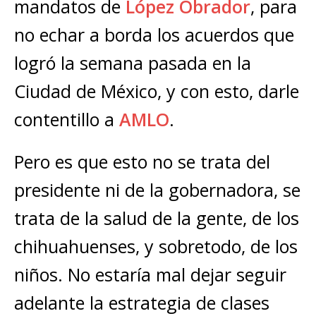
mandatos de
López Obrador
, para
no echar a borda los acuerdos que
logró la semana pasada en la
Ciudad de México, y con esto, darle
contentillo a
AMLO
.
Pero es que esto no se trata del
presidente ni de la gobernadora, se
trata de la salud de la gente, de los
chihuahuenses, y sobretodo, de los
niños. No estaría mal dejar seguir
adelante la estrategia de clases