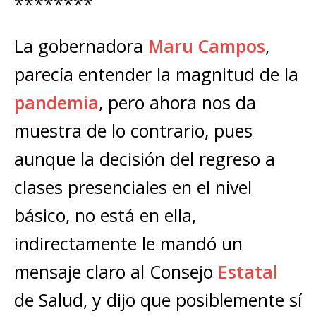
********
La gobernadora
Maru Campos
,
parecía entender la magnitud de la
pandemia
, pero ahora nos da
muestra de lo contrario, pues
aunque la decisión del regreso a
clases presenciales en el nivel
básico, no está en ella,
indirectamente le mandó un
mensaje claro al Consejo
Estatal
de Salud, y dijo que posiblemente sí