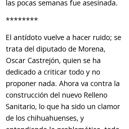
las pocas semanas fue asesinada.
********
El antídoto vuelve a hacer ruido; se
trata del diputado de Morena,
Oscar Castrejón, quien se ha
dedicado a criticar todo y no
proponer nada. Ahora va contra la
construcción del nuevo Relleno
Sanitario, lo que ha sido un clamor
de los chihuahuenses, y