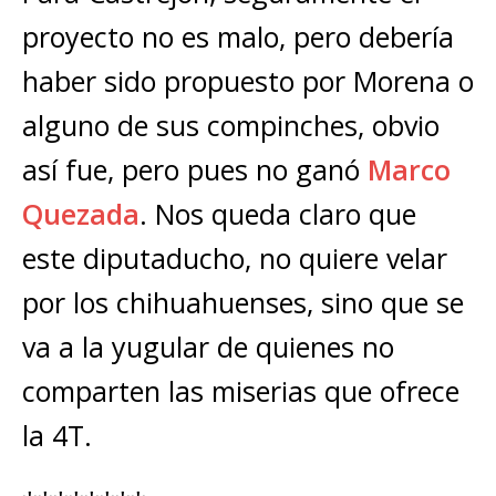
proyecto no es malo, pero debería
haber sido propuesto por Morena o
alguno de sus compinches, obvio
así fue, pero pues no ganó
Marco
Quezada
. Nos queda claro que
este diputaducho, no quiere velar
por los chihuahuenses, sino que se
va a la yugular de quienes no
comparten las miserias que ofrece
la 4T.