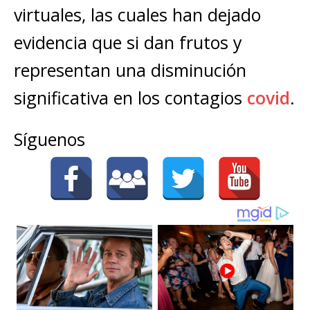
virtuales, las cuales han dejado
evidencia que si dan frutos y
representan una disminución
significativa en los contagios
covid
.
Síguenos