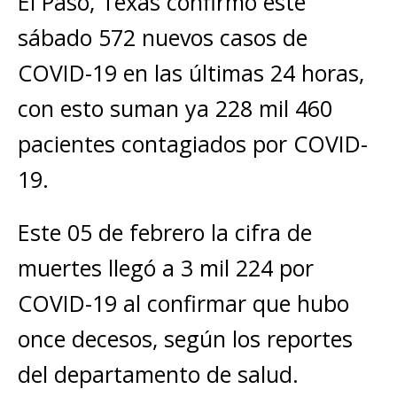
El Paso, Texas confirmó este
sábado 572 nuevos casos de
COVID-19 en las últimas 24 horas,
con esto suman ya 228 mil 460
pacientes contagiados por COVID-
19.
Este 05 de febrero la cifra de
muertes llegó a 3 mil 224 por
COVID-19 al confirmar que hubo
once decesos, según los reportes
del departamento de salud.