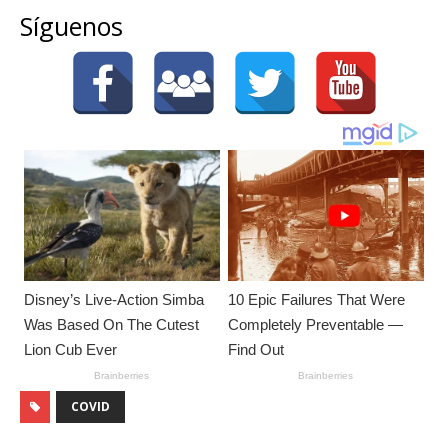
Síguenos
COVID