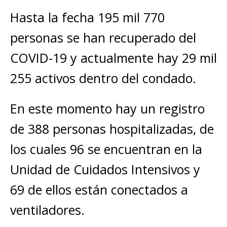
Hasta la fecha 195 mil 770
personas se han recuperado del
COVID-19 y actualmente hay 29 mil
255 activos dentro del condado.
En este momento hay un registro
de 388 personas hospitalizadas, de
los cuales 96 se encuentran en la
Unidad de Cuidados Intensivos y
69 de ellos están conectados a
ventiladores.