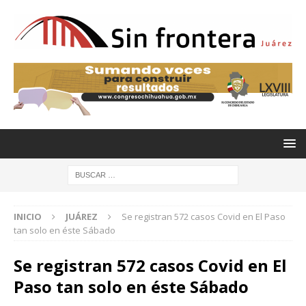
INICIO
JUÁREZ
Se registran 572 casos Covid en El Paso
tan solo en éste Sábado
Se registran 572 casos Covid en El
Paso tan solo en éste Sábado