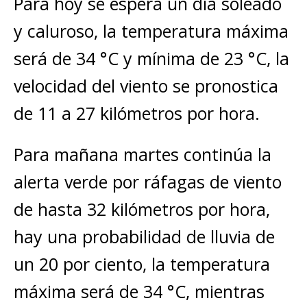
Para hoy se espera un día soleado
y caluroso, la temperatura máxima
será de 34 °C y mínima de 23 °C, la
velocidad del viento se pronostica
de 11 a 27 kilómetros por hora.
Para mañana martes continúa la
alerta verde por ráfagas de viento
de hasta 32 kilómetros por hora,
hay una probabilidad de lluvia de
un 20 por ciento, la temperatura
máxima será de 34 °C, mientras