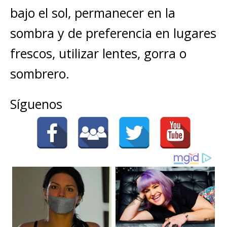
bajo el sol, permanecer en la
sombra y de preferencia en lugares
frescos, utilizar lentes, gorra o
sombrero.
Síguenos