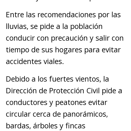
Entre las recomendaciones por las
lluvias, se pide a la población
conducir con precaución y salir con
tiempo de sus hogares para evitar
accidentes viales.
Debido a los fuertes vientos, la
Dirección de Protección Civil pide a
conductores y peatones evitar
circular cerca de panorámicos,
bardas, árboles y fincas