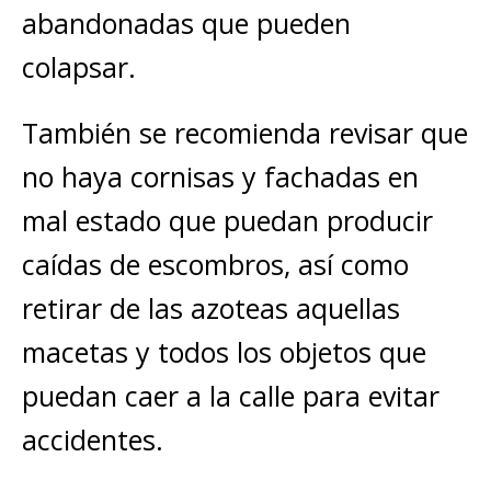
abandonadas que pueden
colapsar.
También se recomienda revisar que
no haya cornisas y fachadas en
mal estado que puedan producir
caídas de escombros, así como
retirar de las azoteas aquellas
macetas y todos los objetos que
puedan caer a la calle para evitar
accidentes.