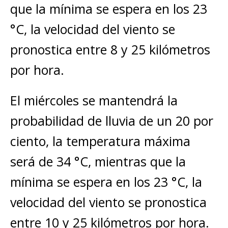
que la mínima se espera en los 23
°C, la velocidad del viento se
pronostica entre 8 y 25 kilómetros
por hora.
El miércoles se mantendrá la
probabilidad de lluvia de un 20 por
ciento, la temperatura máxima
será de 34 °C, mientras que la
mínima se espera en los 23 °C, la
velocidad del viento se pronostica
entre 10 y 25 kilómetros por hora.