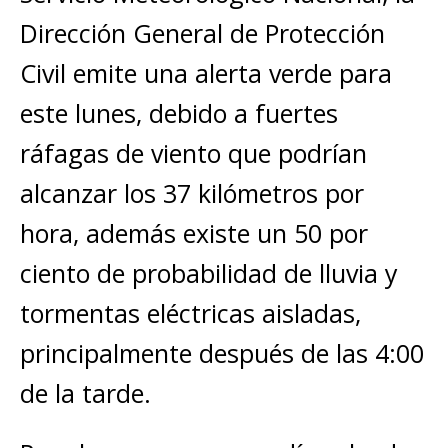
Dirección General de Protección
Civil emite una alerta verde para
este lunes, debido a fuertes
ráfagas de viento que podrían
alcanzar los 37 kilómetros por
hora, además existe un 50 por
ciento de probabilidad de lluvia y
tormentas eléctricas aisladas,
principalmente después de las 4:00
de la tarde.