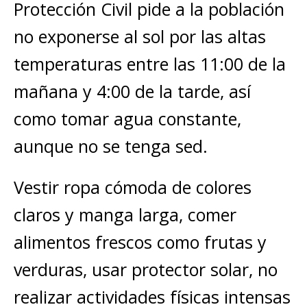
Protección Civil pide a la población
no exponerse al sol por las altas
temperaturas entre las 11:00 de la
mañana y 4:00 de la tarde, así
como tomar agua constante,
aunque no se tenga sed.
Vestir ropa cómoda de colores
claros y manga larga, comer
alimentos frescos como frutas y
verduras, usar protector solar, no
realizar actividades físicas intensas