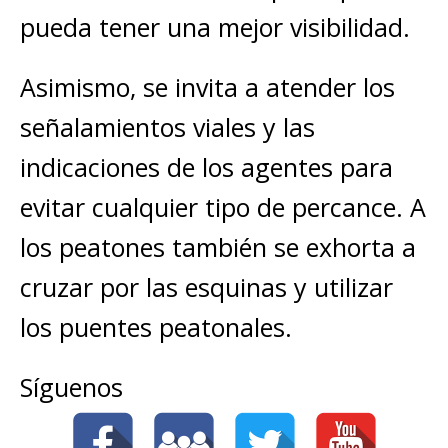
pueda tener una mejor visibilidad.
Asimismo, se invita a atender los
señalamientos viales y las
indicaciones de los agentes para
evitar cualquier tipo de percance. A
los peatones también se exhorta a
cruzar por las esquinas y utilizar
los puentes peatonales.
Síguenos