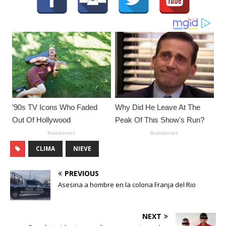
CLIMA
NIEVE
PREVIOUS
Asesina a hombre en la colona Franja del Rio
NEXT