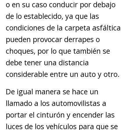
o en su caso conducir por debajo
de lo establecido, ya que las
condiciones de la carpeta asfáltica
pueden provocar derrapes o
choques, por lo que también se
debe tener una distancia
considerable entre un auto y otro.
De igual manera se hace un
llamado a los automovilistas a
portar el cinturón y encender las
luces de los vehículos para que se