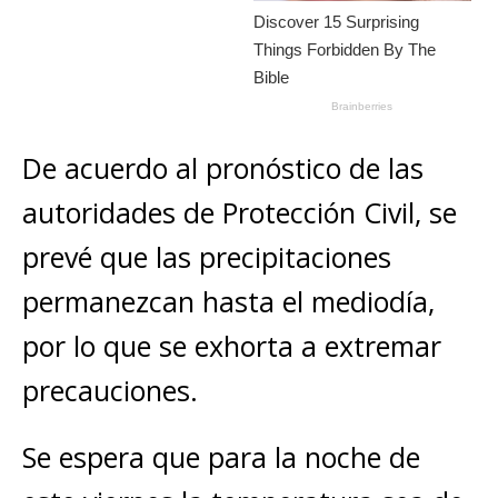
De acuerdo al pronóstico de las
autoridades de Protección Civil, se
prevé que las precipitaciones
permanezcan hasta el mediodía,
por lo que se exhorta a extremar
precauciones.
Se espera que para la noche de