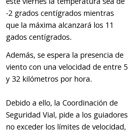
este viernes la temperatura sea de
-2 grados centígrados mientras
que la máxima alcanzará los 11
gados centígrados.
Además, se espera la presencia de
viento con una velocidad de entre 5
y 32 kilómetros por hora.
Debido a ello, la Coordinación de
Seguridad Vial, pide a los guiadores
no exceder los límites de velocidad,