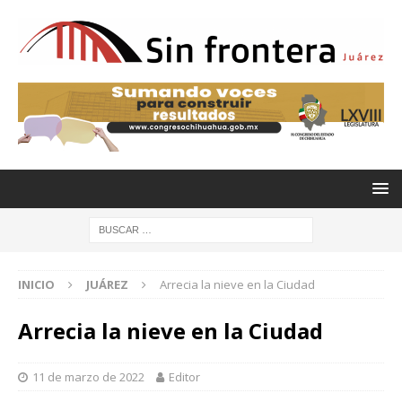
INICIO
JUÁREZ
Arrecia la nieve en la Ciudad
Arrecia la nieve en la Ciudad
11 de marzo de 2022
Editor