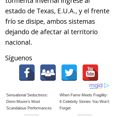
tormenta invernal ingrese al
estado de Texas, E.U.A., y el frente
frío se disipe, ambos sistemas
dejando de afectar al territorio
nacional.
Síguenos