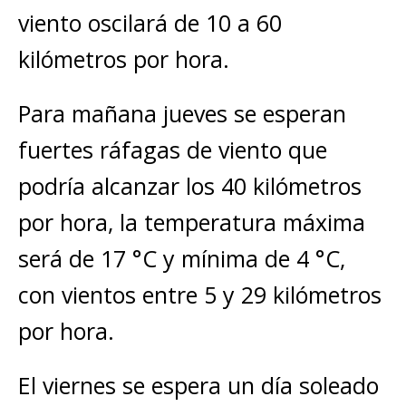
viento oscilará de 10 a 60
kilómetros por hora.
Para mañana jueves se esperan
fuertes ráfagas de viento que
podría alcanzar los 40 kilómetros
por hora, la temperatura máxima
será de 17 °C y mínima de 4 °C,
con vientos entre 5 y 29 kilómetros
por hora.
El viernes se espera un día soleado