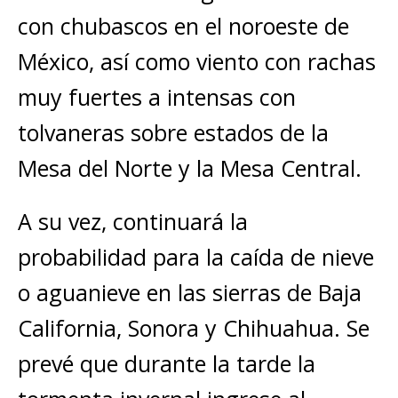
con chubascos en el noroeste de
México, así como viento con rachas
muy fuertes a intensas con
tolvaneras sobre estados de la
Mesa del Norte y la Mesa Central.
A su vez, continuará la
probabilidad para la caída de nieve
o aguanieve en las sierras de Baja
California, Sonora y Chihuahua. Se
prevé que durante la tarde la