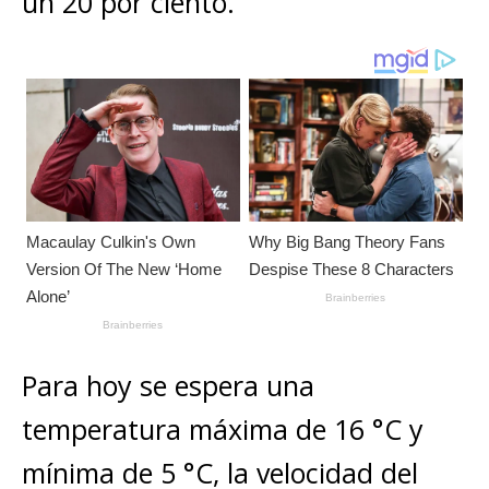
un 20 por ciento.
Para hoy se espera una
temperatura máxima de 16 °C y
mínima de 5 °C, la velocidad del