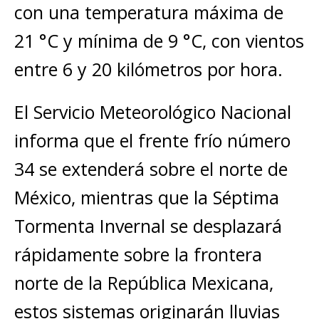
con una temperatura máxima de
21 °C y mínima de 9 °C, con vientos
entre 6 y 20 kilómetros por hora.
El Servicio Meteorológico Nacional
informa que el frente frío número
34 se extenderá sobre el norte de
México, mientras que la Séptima
Tormenta Invernal se desplazará
rápidamente sobre la frontera
norte de la República Mexicana,
estos sistemas originarán lluvias