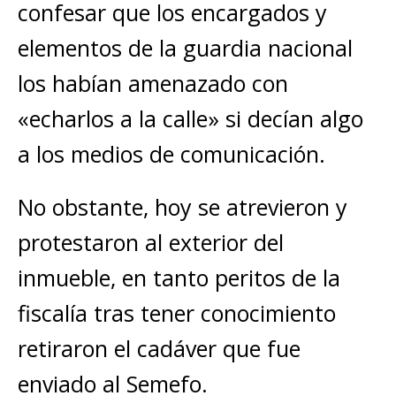
confesar que los encargados y
elementos de la guardia nacional
los habían amenazado con
«echarlos a la calle» si decían algo
a los medios de comunicación.
No obstante, hoy se atrevieron y
protestaron al exterior del
inmueble, en tanto peritos de la
fiscalía tras tener conocimiento
retiraron el cadáver que fue
enviado al Semefo.