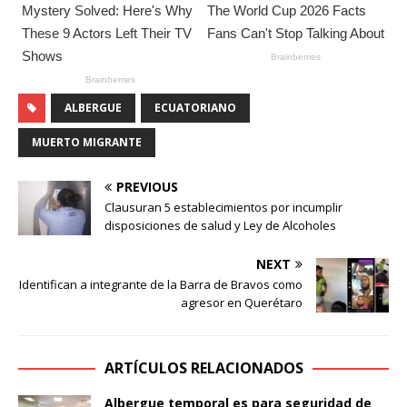
ALBERGUE
ECUATORIANO
MUERTO MIGRANTE
PREVIOUS
Clausuran 5 establecimientos por incumplir
disposiciones de salud y Ley de Alcoholes
NEXT
Identifican a integrante de la Barra de Bravos como
agresor en Querétaro
ARTÍCULOS RELACIONADOS
Albergue temporal es para seguridad de