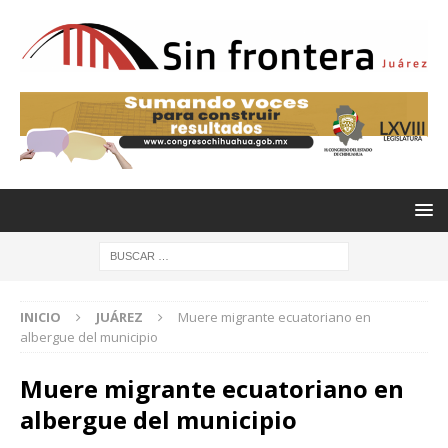
INICIO
JUÁREZ
Muere migrante ecuatoriano en
albergue del municipio
Muere migrante ecuatoriano en
albergue del municipio