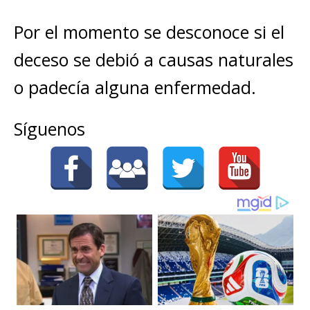
Por el momento se desconoce si el
deceso se debió a causas naturales
o padecía alguna enfermedad.
Síguenos