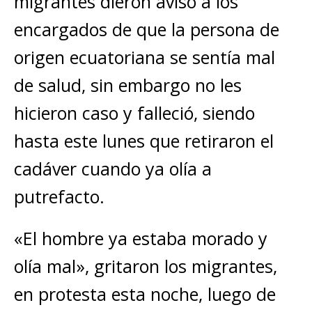
migrantes dieron aviso a los
encargados de que la persona de
origen ecuatoriana se sentía mal
de salud, sin embargo no les
hicieron caso y falleció, siendo
hasta este lunes que retiraron el
cadáver cuando ya olía a
putrefacto.
«El hombre ya estaba morado y
olía mal», gritaron los migrantes,
en protesta esta noche, luego de