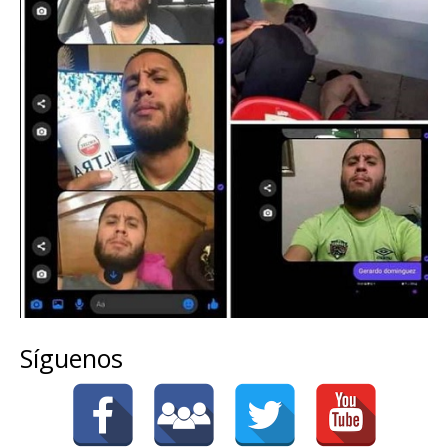
Síguenos