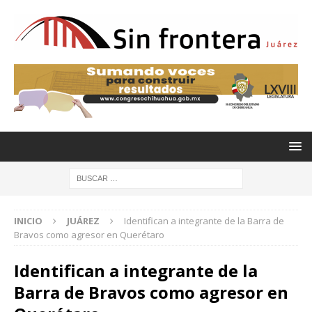
INICIO
JUÁREZ
Identifican a integrante de la Barra de
Bravos como agresor en Querétaro
Identifican a integrante de la
Barra de Bravos como agresor en