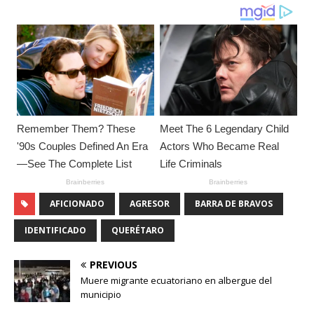
AFICIONADO
AGRESOR
BARRA DE BRAVOS
IDENTIFICADO
QUERÉTARO
PREVIOUS
Muere migrante ecuatoriano en albergue del
municipio