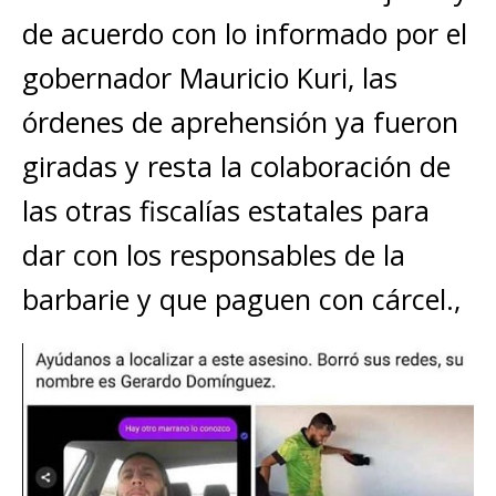
de acuerdo con lo informado por el
gobernador Mauricio Kuri, las
órdenes de aprehensión ya fueron
giradas y resta la colaboración de
las otras fiscalías estatales para
dar con los responsables de la
barbarie y que paguen con cárcel.,