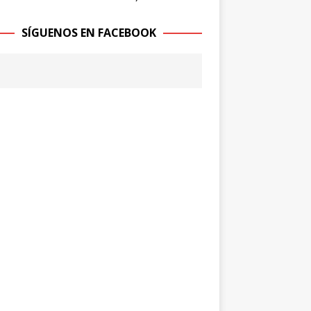
SÍGUENOS EN FACEBOOK