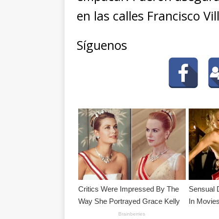
en las calles Francisco Vil
Síguenos