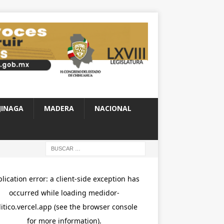
JINAGA
MADERA
NACIONAL