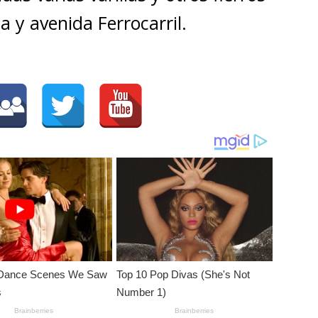
la y avenida Ferrocarril.