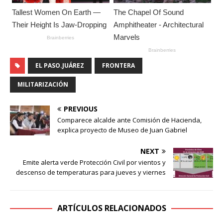
EL PASO.JUÁREZ
FRONTERA
MILITARIZACIÓN
PREVIOUS
Comparece alcalde ante Comisión de Hacienda,
explica proyecto de Museo de Juan Gabriel
NEXT
Emite alerta verde Protección Civil por vientos y
descenso de temperaturas para jueves y viernes
ARTÍCULOS RELACIONADOS