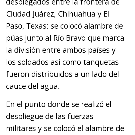
desplegados entre la frontera de
Ciudad Juárez, Chihuahua y El
Paso, Texas; se colocó alambre de
púas junto al Río Bravo que marca
la división entre ambos países y
los soldados así como tanquetas
fueron distribuidos a un lado del
cauce del agua.
En el punto donde se realizó el
despliegue de las fuerzas
militares y se colocó el alambre de