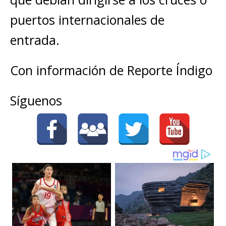
puertos internacionales de
entrada.
Con información de Reporte Índigo
Síguenos