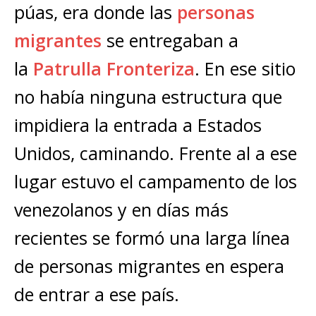
púas, era donde las
personas
migrantes
se entregaban a
la
Patrulla Fronteriza
. En ese sitio
no había ninguna estructura que
impidiera la entrada a Estados
Unidos, caminando. Frente al a ese
lugar estuvo el campamento de los
venezolanos y en días más
recientes se formó una larga línea
de personas migrantes en espera
de entrar a ese país.