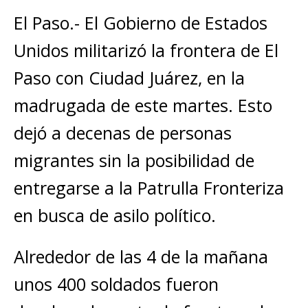
El Paso.- El Gobierno de Estados
Unidos militarizó la frontera de El
Paso con Ciudad Juárez, en la
madrugada de este martes. Esto
dejó a decenas de personas
migrantes sin la posibilidad de
entregarse a la Patrulla Fronteriza
en busca de asilo político.
Alrededor de las 4 de la mañana
unos 400 soldados fueron