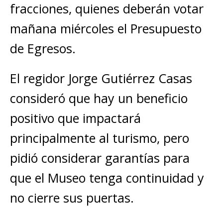
fracciones, quienes deberán votar
mañana miércoles el Presupuesto
de Egresos.
El regidor Jorge Gutiérrez Casas
consideró que hay un beneficio
positivo que impactará
principalmente al turismo, pero
pidió considerar garantías para
que el Museo tenga continuidad y
no cierre sus puertas.