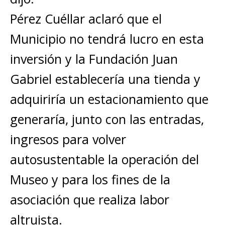
Pérez Cuéllar aclaró que el
Municipio no tendrá lucro en esta
inversión y la Fundación Juan
Gabriel establecería una tienda y
adquiriría un estacionamiento que
generaría, junto con las entradas,
ingresos para volver
autosustentable la operación del
Museo y para los fines de la
asociación que realiza labor
altruista.