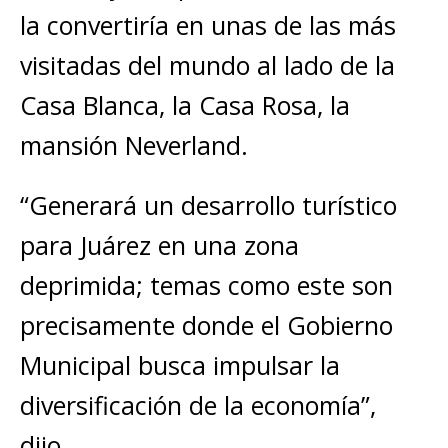
la convertiría en unas de las más
visitadas del mundo al lado de la
Casa Blanca, la Casa Rosa, la
mansión Neverland.
“Generará un desarrollo turístico
para Juárez en una zona
deprimida; temas como este son
precisamente donde el Gobierno
Municipal busca impulsar la
diversificación de la economía”,
dijo.