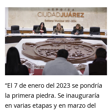
“El 7 de enero del 2023 se pondría
la primera piedra. Se inauguraría
en varias etapas y en marzo del