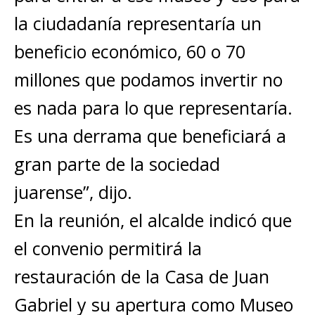
la ciudadanía representaría un
beneficio económico, 60 o 70
millones que podamos invertir no
es nada para lo que representaría.
Es una derrama que beneficiará a
gran parte de la sociedad
juarense”, dijo.
En la reunión, el alcalde indicó que
el convenio permitirá la
restauración de la Casa de Juan
Gabriel y su apertura como Museo