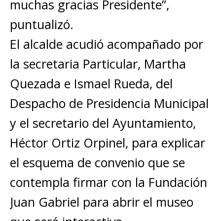
muchas gracias Presidente”,
puntualizó.
El alcalde acudió acompañado por
la secretaria Particular, Martha
Quezada e Ismael Rueda, del
Despacho de Presidencia Municipal
y el secretario del Ayuntamiento,
Héctor Ortiz Orpinel, para explicar
el esquema de convenio que se
contempla firmar con la Fundación
Juan Gabriel para abrir el museo