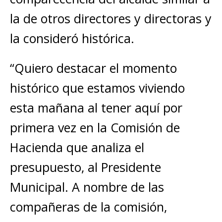
la de otros directores y directoras y
la consideró histórica.
“Quiero destacar el momento
histórico que estamos viviendo
esta mañana al tener aquí por
primera vez en la Comisión de
Hacienda que analiza el
presupuesto, al Presidente
Municipal. A nombre de las
compañeras de la comisión,