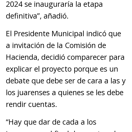
2024 se inauguraría la etapa
definitiva”, añadió.
El Presidente Municipal indicó que
a invitación de la Comisión de
Hacienda, decidió comparecer para
explicar el proyecto porque es un
debate que debe ser de cara a las y
los juarenses a quienes se les debe
rendir cuentas.
“Hay que dar de cada a los