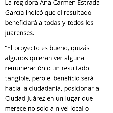
La regidora Ana Carmen Estrada
García indicó que el resultado
beneficiará a todas y todos los
juarenses.
“El proyecto es bueno, quizás
algunos quieran ver alguna
remuneración o un resultado
tangible, pero el beneficio será
hacia la ciudadanía, posicionar a
Ciudad Juárez en un lugar que
merece no solo a nivel local o