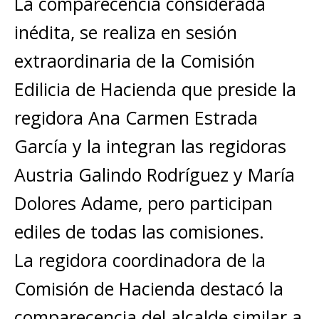
La comparecencia considerada
inédita, se realiza en sesión
extraordinaria de la Comisión
Edilicia de Hacienda que preside la
regidora Ana Carmen Estrada
García y la integran las regidoras
Austria Galindo Rodríguez y María
Dolores Adame, pero participan
ediles de todas las comisiones.
La regidora coordinadora de la
Comisión de Hacienda destacó la
comparecencia del alcalde similar a