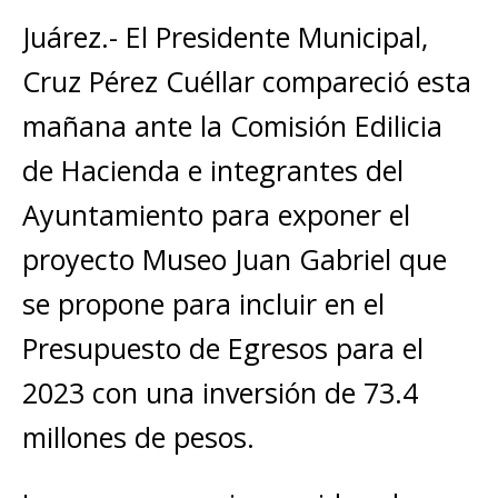
Juárez.- El Presidente Municipal,
Cruz Pérez Cuéllar compareció esta
mañana ante la Comisión Edilicia
de Hacienda e integrantes del
Ayuntamiento para exponer el
proyecto Museo Juan Gabriel que
se propone para incluir en el
Presupuesto de Egresos para el
2023 con una inversión de 73.4
millones de pesos.