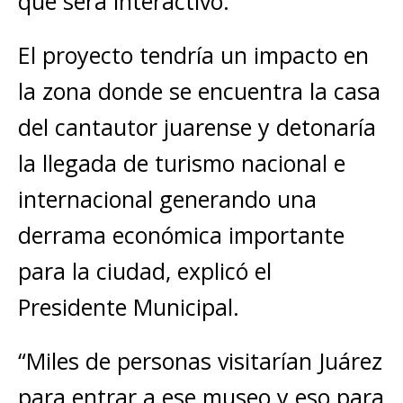
que será interactivo.
El proyecto tendría un impacto en
la zona donde se encuentra la casa
del cantautor juarense y detonaría
la llegada de turismo nacional e
internacional generando una
derrama económica importante
para la ciudad, explicó el
Presidente Municipal.
“Miles de personas visitarían Juárez
para entrar a ese museo y eso para