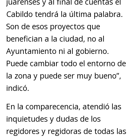
juarenses y al final de cuentas el
Cabildo tendrá la última palabra.
Son de esos proyectos que
benefician a la ciudad, no al
Ayuntamiento ni al gobierno.
Puede cambiar todo el entorno de
la zona y puede ser muy bueno”,
indicó.
En la comparecencia, atendió las
inquietudes y dudas de los
regidores y regidoras de todas las