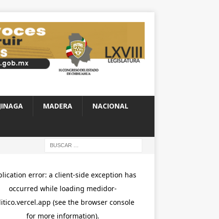
JINAGA
MADERA
NACIONAL