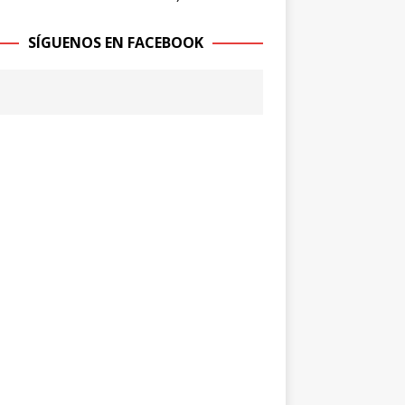
SÍGUENOS EN FACEBOOK