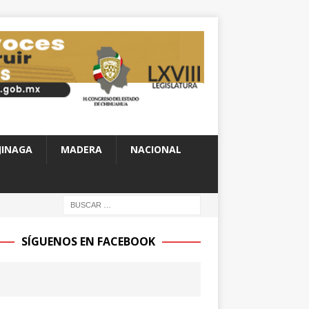
JINAGA
MADERA
NACIONAL
SÍGUENOS EN FACEBOOK