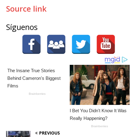
Source link
Síguenos
PREVIOUS