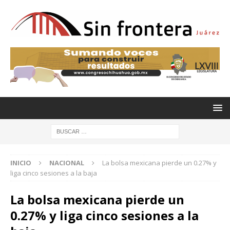
INICIO
NACIONAL
La bolsa mexicana pierde un 0.27% y
liga cinco sesiones a la baja
La bolsa mexicana pierde un
0.27% y liga cinco sesiones a la