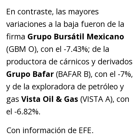
En contraste, las mayores
variaciones a la baja fueron de la
firma
Grupo Bursátil Mexicano
(GBM O), con el -7.43%; de la
productora de cárnicos y derivados
Grupo Bafar
(BAFAR B), con el -7%,
y de la exploradora de petróleo y
gas
Vista Oil & Gas
(VISTA A), con
el -6.82%.
Con información de EFE.