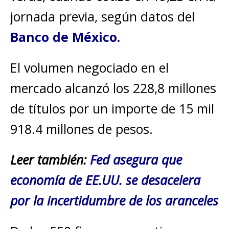
jornada previa, según datos del
Banco de México.
El volumen negociado en el
mercado alcanzó los 228,8 millones
de títulos por un importe de 15 mil
918.4 millones de pesos.
Leer también:
Fed asegura que
economía de EE.UU. se desacelera
por la incertidumbre de los aranceles