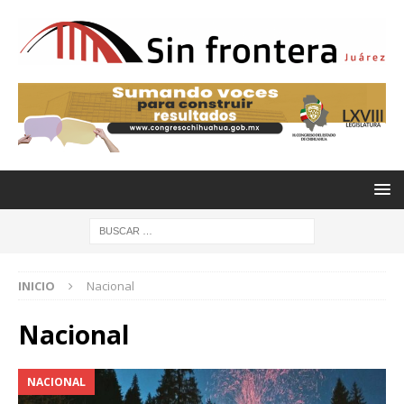
INICIO
Nacional
Nacional
NACIONAL