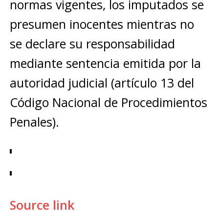
normas vigentes, los imputados se
presumen inocentes mientras no
se declare su responsabilidad
mediante sentencia emitida por la
autoridad judicial (artículo 13 del
Código Nacional de Procedimientos
Penales).
Source link