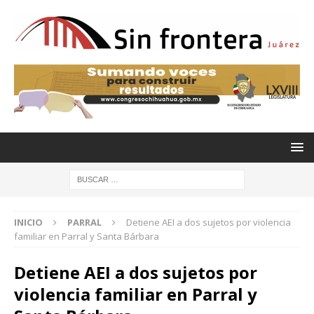
INICIO
PARRAL
Detiene AEI a dos sujetos por violencia
familiar en Parral y Santa Bárbara
Detiene AEI a dos sujetos por
violencia familiar en Parral y