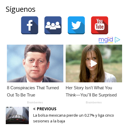
Síguenos
PREVIOUS
La bolsa mexicana pierde un 0.27% y liga cinco
sesiones a la baja