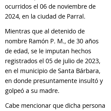
ocurridos el 06 de noviembre de
2024, en la ciudad de Parral.
Mientras que al detenido de
nombre Ramón P. M., de 30 años
de edad, se le imputan hechos
registrados el 05 de julio de 2023,
en el municipio de Santa Bárbara,
en donde presuntamente insultó y
golpeó a su madre.
Cabe mencionar que dicha persona