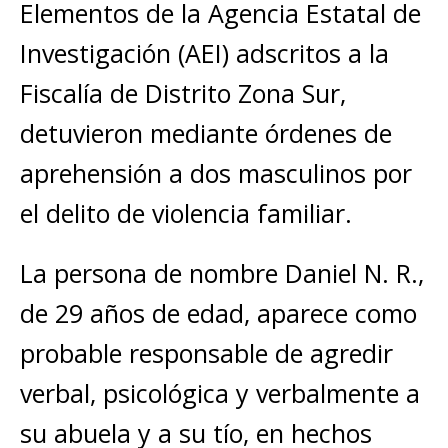
Elementos de la Agencia Estatal de
Investigación (AEI) adscritos a la
Fiscalía de Distrito Zona Sur,
detuvieron mediante órdenes de
aprehensión a dos masculinos por
el delito de violencia familiar.
La persona de nombre Daniel N. R.,
de 29 años de edad, aparece como
probable responsable de agredir
verbal, psicológica y verbalmente a
su abuela y a su tío, en hechos