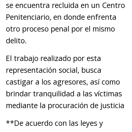
se encuentra recluida en un Centro
Penitenciario, en donde enfrenta
otro proceso penal por el mismo
delito.
El trabajo realizado por esta
representación social, busca
castigar a los agresores, así como
brindar tranquilidad a las víctimas
mediante la procuración de justicia
**De acuerdo con las leyes y