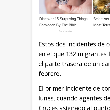
Estos dos incidentes de 
en el que 132 migrantes
el parte trasera de un c
febrero.
El primer incidente de co
lunes, cuando agentes de 
Cruces asignado al punto