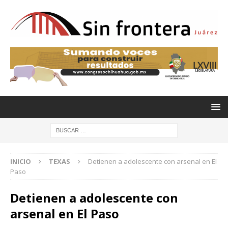
INICIO
TEXAS
Detienen a adolescente con arsenal en El
Paso
Detienen a adolescente con
arsenal en El Paso