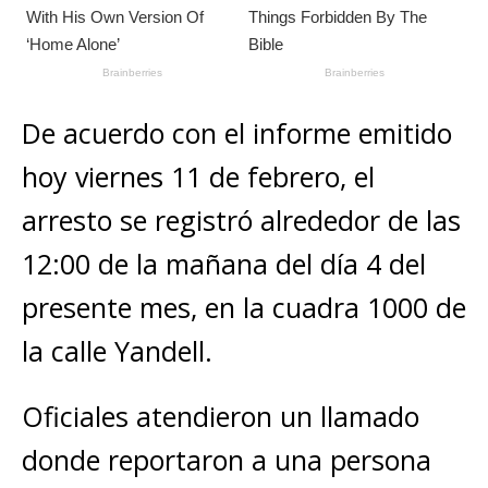
De acuerdo con el informe emitido
hoy viernes 11 de febrero, el
arresto se registró alrededor de las
12:00 de la mañana del día 4 del
presente mes, en la cuadra 1000 de
la calle Yandell.
Oficiales atendieron un llamado
donde reportaron a una persona