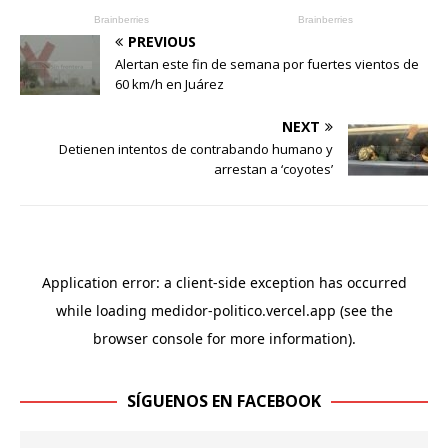
PREVIOUS
Alertan este fin de semana por fuertes vientos de
60 km/h en Juárez
NEXT
Detienen intentos de contrabando humano y
arrestan a ‘coyotes’
SÍGUENOS EN FACEBOOK