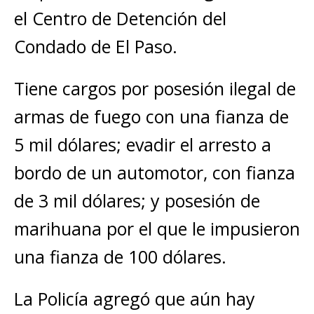
el Centro de Detención del
Condado de El Paso.
Tiene cargos por posesión ilegal de
armas de fuego con una fianza de
5 mil dólares; evadir el arresto a
bordo de un automotor, con fianza
de 3 mil dólares; y posesión de
marihuana por el que le impusieron
una fianza de 100 dólares.
La Policía agregó que aún hay