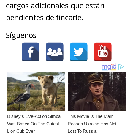
cargos adicionales que están
pendientes de fincarle.
Síguenos