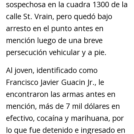
sospechosa en la cuadra 1300 de la
calle St. Vrain, pero quedó bajo
arresto en el punto antes en
mención luego de una breve
persecución vehicular y a pie.
Al joven, identificado como
Francisco Javier Guacin Jr., le
encontraron las armas antes en
mención, más de 7 mil dólares en
efectivo, cocaína y marihuana, por
lo que fue detenido e ingresado en