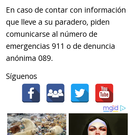
En caso de contar con información
que lleve a su paradero, piden
comunicarse al número de
emergencias 911 o de denuncia
anónima 089.
Síguenos