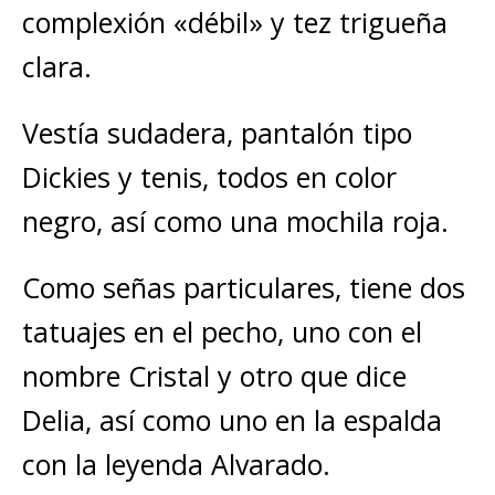
complexión «débil» y tez trigueña
clara.
Vestía sudadera, pantalón tipo
Dickies y tenis, todos en color
negro, así como una mochila roja.
Como señas particulares, tiene dos
tatuajes en el pecho, uno con el
nombre Cristal y otro que dice
Delia, así como uno en la espalda
con la leyenda Alvarado.