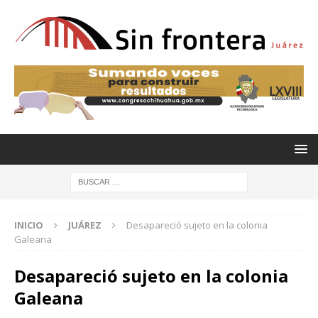
INICIO
JUÁREZ
Desapareció sujeto en la colonia
Galeana
Desapareció sujeto en la colonia
Galeana