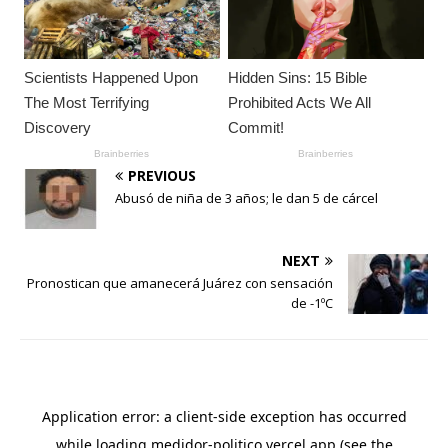
PREVIOUS
Abusó de niña de 3 años; le dan 5 de cárcel
NEXT
Pronostican que amanecerá Juárez con sensación
de -1ºC