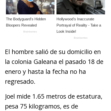
El hombre salió de su domicilio en
la colonia Galeana el pasado 18 de
enero y hasta la fecha no ha
regresado.
Joel mide 1.65 metros de estatura,
pesa 75 kilogramos, es de