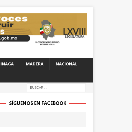
JINAGA
MADERA
NACIONAL
SÍGUENOS EN FACEBOOK