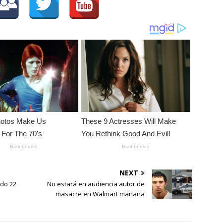
NEXT
ado 22
No estará en audiencia autor de
masacre en Walmart mañana