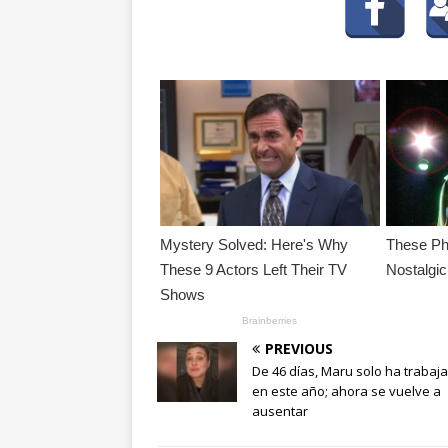
PREVIOUS
De 46 días, Maru solo ha trabaj
en este año; ahora se vuelve a
ausentar