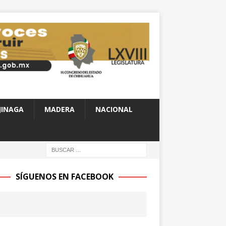
JINAGA
MADERA
NACIONAL
SÍGUENOS EN FACEBOOK