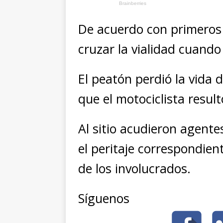
De acuerdo con primeros
cruzar la vialidad cuando
El peatón perdió la vida
que el motociclista result
Al sitio acudieron agente
el peritaje correspondien
de los involucrados.
Síguenos