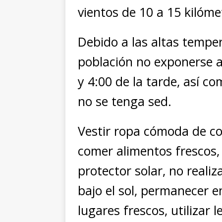
vientos de 10 a 15 kilóme
Debido a las altas tempera
población no exponerse a
y 4:00 de la tarde, así 
no se tenga sed.
Vestir ropa cómoda de co
comer alimentos frescos,
protector solar, no realiz
bajo el sol, permanecer e
lugares frescos, utilizar 