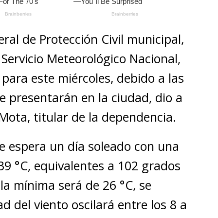
ral de Protección Civil municipal,
Servicio Meteorológico Nacional,
 para este miércoles, debido a las
e presentarán en la ciudad, dio a
Mota, titular de la dependencia.
e espera un día soleado con una
9 °C, equivalentes a 102 grados
la mínima será de 26 °C, se
d del viento oscilará entre los 8 a