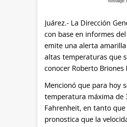
Juárez.- La Dirección Gene
con base en informes del 
emite una alerta amarilla
altas temperaturas que s
conocer Roberto Briones 
Mencionó que para hoy s
temperatura máxima de 3
Fahrenheit, en tanto que 
pronostica que la velocida