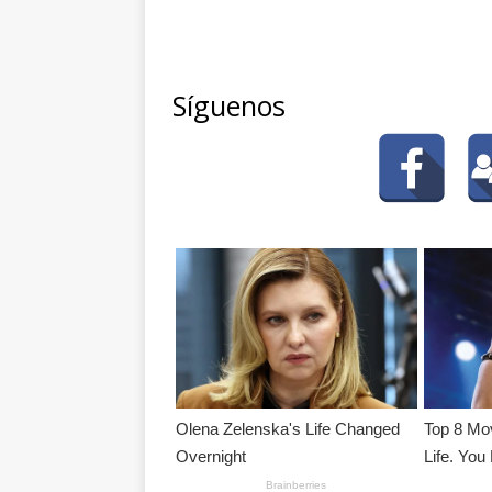
Síguenos