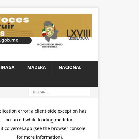
JINAGA
MADERA
NACIONAL