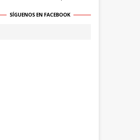
SÍGUENOS EN FACEBOOK