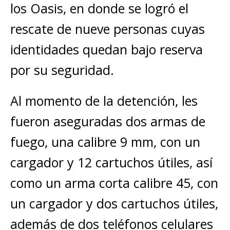
los Oasis, en donde se logró el
rescate de nueve personas cuyas
identidades quedan bajo reserva
por su seguridad.
Al momento de la detención, les
fueron aseguradas dos armas de
fuego, una calibre 9 mm, con un
cargador y 12 cartuchos útiles, así
como un arma corta calibre 45, con
un cargador y dos cartuchos útiles,
además de dos teléfonos celulares