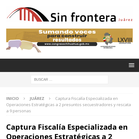
INICIO
JUÁREZ
Captura Fiscalía Especializada en
Operaciones Estratégicas a 2 presuntos secuestradores y rescata
a 9 personas
Captura Fiscalía Especializada en
Operaciones Estratégicas a 2