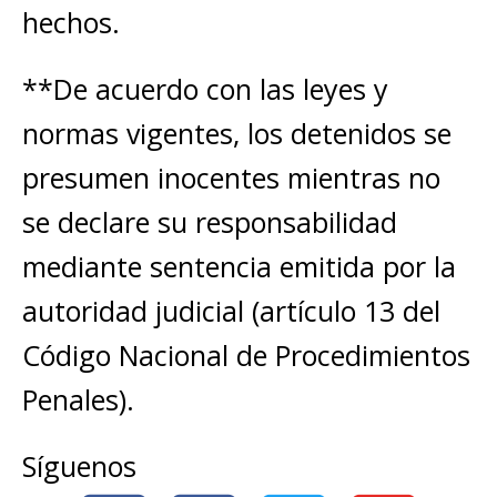
hechos.
**De acuerdo con las leyes y
normas vigentes, los detenidos se
presumen inocentes mientras no
se declare su responsabilidad
mediante sentencia emitida por la
autoridad judicial (artículo 13 del
Código Nacional de Procedimientos
Penales).
Síguenos