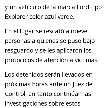
y un vehículo de la marca Ford tipo
Explorer color azul verde.
En el lugar se rescató a nueve
personas a quienes se puso bajo
resguardo y se les aplicaron los
protocolos de atención a víctimas.
Los detenidos serán llevados en
próximas horas ante un Juez de
Control, en tanto continúan las
investigaciones sobre estos