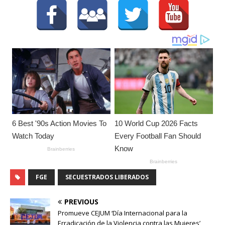
FGE
SECUESTRADOS LIBERADOS
PREVIOUS
Promueve CEJUM ‘Día Internacional para la
Erradicación de la Violencia contra las Mujeres’