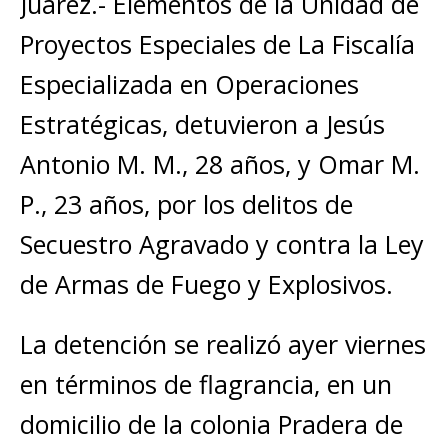
Juárez.- Elementos de la Unidad de
Proyectos Especiales de La Fiscalía
Especializada en Operaciones
Estratégicas, detuvieron a Jesús
Antonio M. M., 28 años, y Omar M.
P., 23 años, por los delitos de
Secuestro Agravado y contra la Ley
de Armas de Fuego y Explosivos.
La detención se realizó ayer viernes
en términos de flagrancia, en un
domicilio de la colonia Pradera de