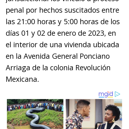
penal por hechos suscitados entre
las 21:00 horas y 5:00 horas de los
días 01 y 02 de enero de 2023, en
el interior de una vivienda ubicada
en la Avenida General Ponciano
Arriaga de la colonia Revolución
Mexicana.