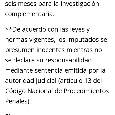
seis meses para la investigación
complementaria.
**De acuerdo con las leyes y
normas vigentes, los imputados se
presumen inocentes mientras no
se declare su responsabilidad
mediante sentencia emitida por la
autoridad judicial (artículo 13 del
Código Nacional de Procedimientos
Penales).