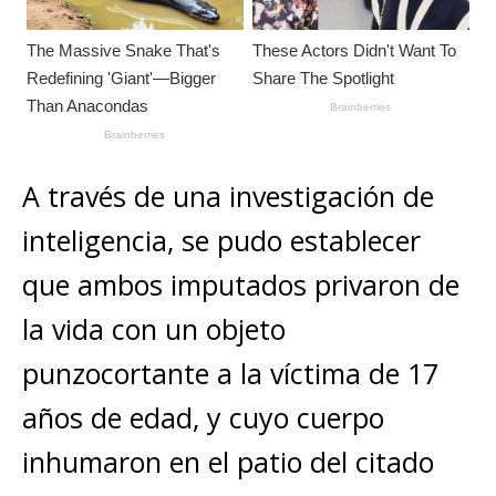
A través de una investigación de
inteligencia, se pudo establecer
que ambos imputados privaron de
la vida con un objeto
punzocortante a la víctima de 17
años de edad, y cuyo cuerpo
inhumaron en el patio del citado