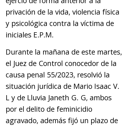
ejerció de forma anterior a la
privación de la vida, violencia física
y psicológica contra la víctima de
iniciales E.P.M.
Durante la mañana de este martes,
el Juez de Control conocedor de la
causa penal 55/2023, resolvió la
situación jurídica de Mario Isaac V.
L y de Lluvia Janeth G. G, ambos
por el delito de feminicidio
agravado, además fijó un plazo de