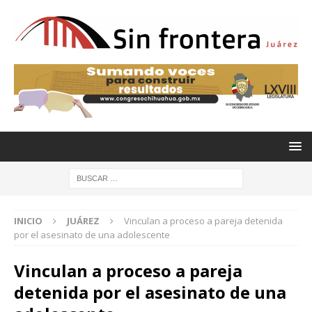
INICIO
JUÁREZ
Vinculan a proceso a pareja detenida
por el asesinato de una adolescente
Vinculan a proceso a pareja
detenida por el asesinato de una