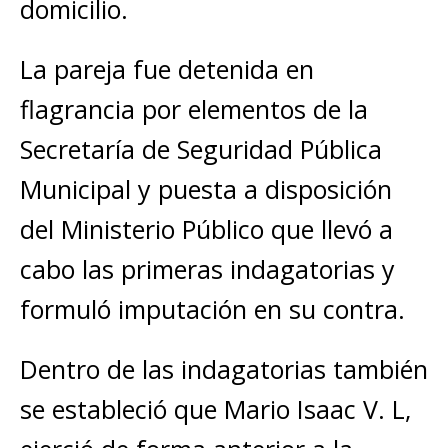
domicilio.
La pareja fue detenida en
flagrancia por elementos de la
Secretaría de Seguridad Pública
Municipal y puesta a disposición
del Ministerio Público que llevó a
cabo las primeras indagatorias y
formuló imputación en su contra.
Dentro de las indagatorias también
se estableció que Mario Isaac V. L,