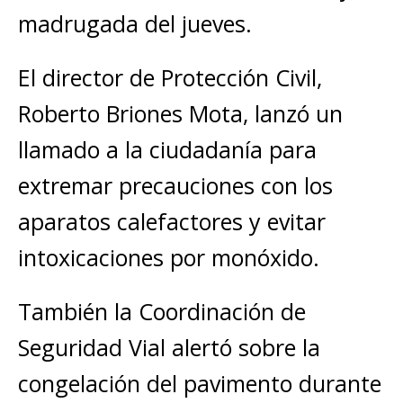
madrugada del jueves.
El director de Protección Civil,
Roberto Briones Mota, lanzó un
llamado a la ciudadanía para
extremar precauciones con los
aparatos calefactores y evitar
intoxicaciones por monóxido.
También la Coordinación de
Seguridad Vial alertó sobre la
congelación del pavimento durante