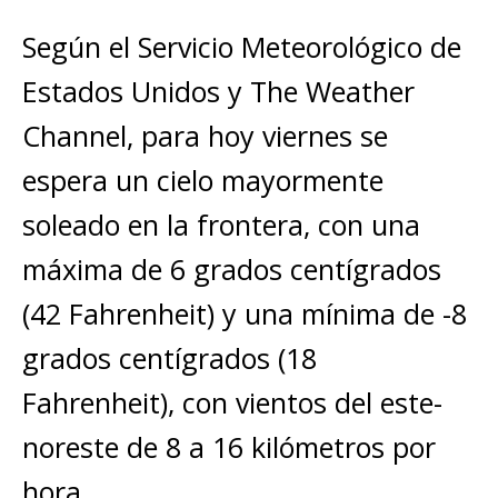
Según el Servicio Meteorológico de
Estados Unidos y The Weather
Channel, para hoy viernes se
espera un cielo mayormente
soleado en la frontera, con una
máxima de 6 grados centígrados
(42 Fahrenheit) y una mínima de -8
grados centígrados (18
Fahrenheit), con vientos del este-
noreste de 8 a 16 kilómetros por
hora.