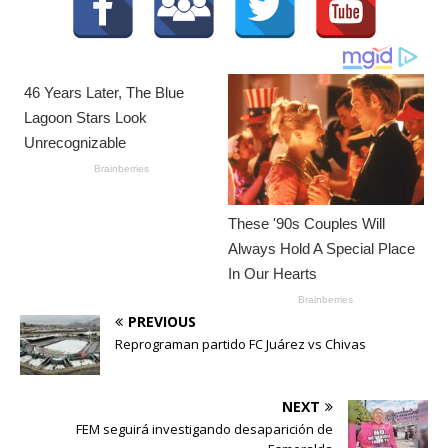
PREVIOUS
Reprograman partido FC Juárez vs Chivas
NEXT
FEM seguirá investigando desaparición de