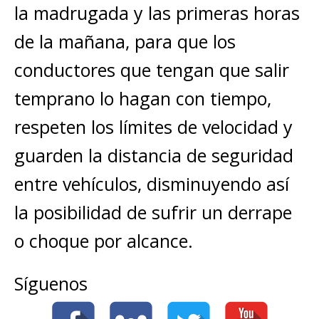
la madrugada y las primeras horas
de la mañana, para que los
conductores que tengan que salir
temprano lo hagan con tiempo,
respeten los límites de velocidad y
guarden la distancia de seguridad
entre vehículos, disminuyendo así
la posibilidad de sufrir un derrape
o choque por alcance.
Síguenos