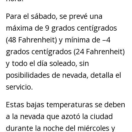
Para el sábado, se prevé una
máxima de 9 grados centígrados
(48 Fahrenheit) y mínima de –4
grados centígrados (24 Fahrenheit)
y todo el día soleado, sin
posibilidades de nevada, detalla el
servicio.
Estas bajas temperaturas se deben
a la nevada que azotó la ciudad
durante la noche del miércoles y