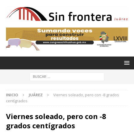
INICIO
JUÁREZ
Viernes soleado, pero con -8 grados
centígrados
Viernes soleado, pero con -8
grados centígrados