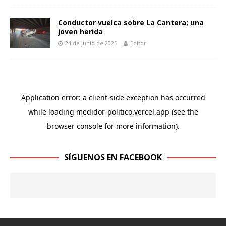
Conductor vuelca sobre La Cantera; una
joven herida
24 de junio de 2025
Editor
SÍGUENOS EN FACEBOOK