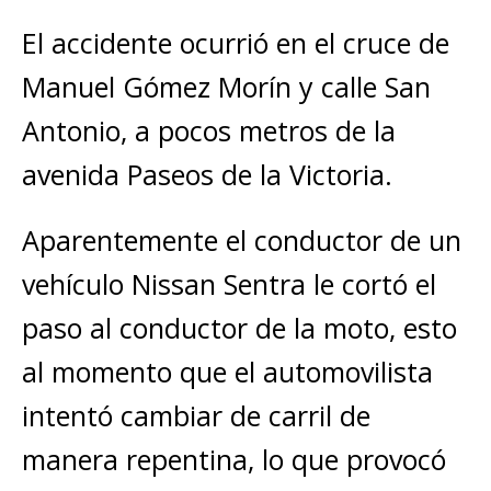
El accidente ocurrió en el cruce de
Manuel Gómez Morín y calle San
Antonio, a pocos metros de la
avenida Paseos de la Victoria.
Aparentemente el conductor de un
vehículo Nissan Sentra le cortó el
paso al conductor de la moto, esto
al momento que el automovilista
intentó cambiar de carril de
manera repentina, lo que provocó