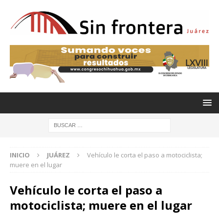
INICIO
JUÁREZ
Vehículo le corta el paso a motociclista;
muere en el lugar
Vehículo le corta el paso a
motociclista; muere en el lugar