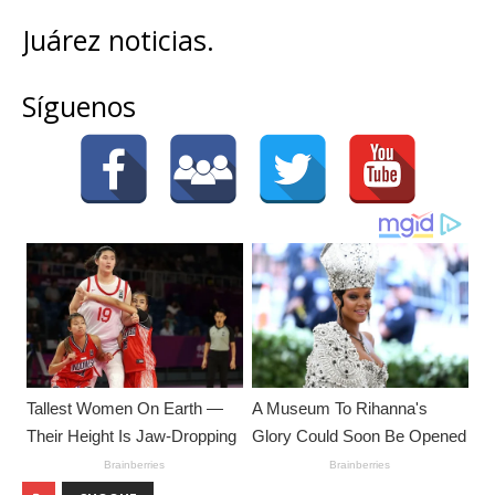
Juárez noticias.
Síguenos