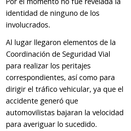
Por el momento no fue revelada la
identidad de ninguno de los
involucrados.
Al lugar llegaron elementos de la
Coordinación de Seguridad Vial
para realizar los peritajes
correspondientes, así como para
dirigir el tráfico vehicular, ya que el
accidente generó que
automovilistas bajaran la velocidad
para averiguar lo sucedido.