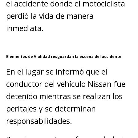
el accidente donde el motociclista
perdió la vida de manera
inmediata.
Elementos de Vialidad resguardan la escena del accidente
En el lugar se informó que el
conductor del vehículo Nissan fue
detenido mientras se realizan los
peritajes y se determinan
responsabilidades.