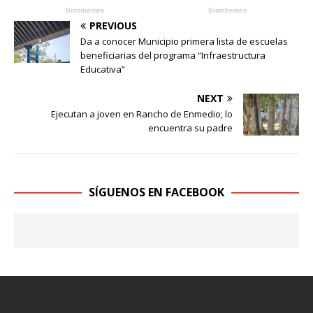
PREVIOUS
Da a conocer Municipio primera lista de escuelas
beneficiarias del programa “Infraestructura
Educativa”
NEXT
Ejecutan a joven en Rancho de Enmedio; lo
encuentra su padre
SÍGUENOS EN FACEBOOK