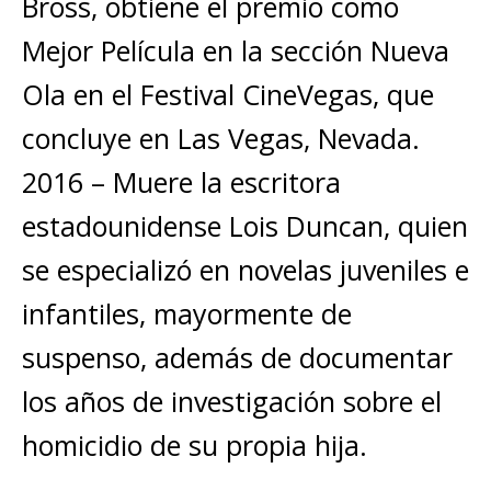
Bross, obtiene el premio como
Mejor Película en la sección Nueva
Ola en el Festival CineVegas, que
concluye en Las Vegas, Nevada.
2016 – Muere la escritora
estadounidense Lois Duncan, quien
se especializó en novelas juveniles e
infantiles, mayormente de
suspenso, además de documentar
los años de investigación sobre el
homicidio de su propia hija.