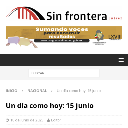
INICIO
NACIONAL
Un día como hoy: 15 junio
Un día como hoy: 15 junio
18 de junio de 2025
Editor