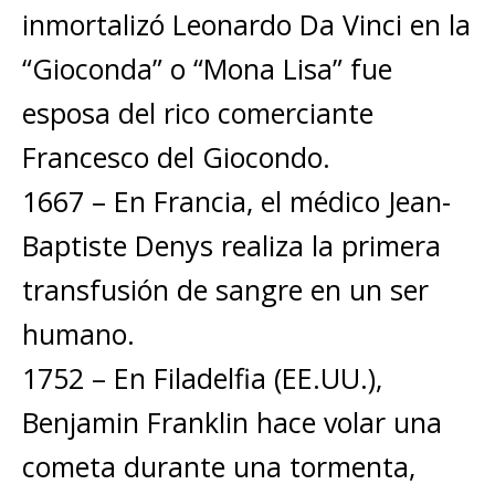
inmortalizó Leonardo Da Vinci en la
“Gioconda” o “Mona Lisa” fue
esposa del rico comerciante
Francesco del Giocondo.
1667 – En Francia, el médico Jean-
Baptiste Denys realiza la primera
transfusión de sangre en un ser
humano.
1752 – En Filadelfia (EE.UU.),
Benjamin Franklin hace volar una
cometa durante una tormenta,