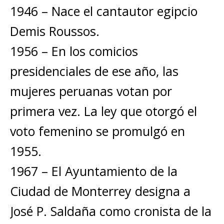
1946 – Nace el cantautor egipcio
Demis Roussos.
1956 – En los comicios
presidenciales de ese año, las
mujeres peruanas votan por
primera vez. La ley que otorgó el
voto femenino se promulgó en
1955.
1967 – El Ayuntamiento de la
Ciudad de Monterrey designa a
José P. Saldaña como cronista de la