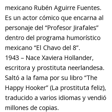
mexicano Rubén Aguirre Fuentes.
Es un actor cómico que encarna al
personaje del “Profesor Jirafales”
dentro del programa humorístico
mexicano “El Chavo del 8”.
1943 – Nace Xaviera Hollander,
escritora y prostituta neerlandesa.
Saltó a la fama por su libro “The
Happy Hooker” (La prostituta feliz),
traducido a varios idiomas y vendió
millones de copias.