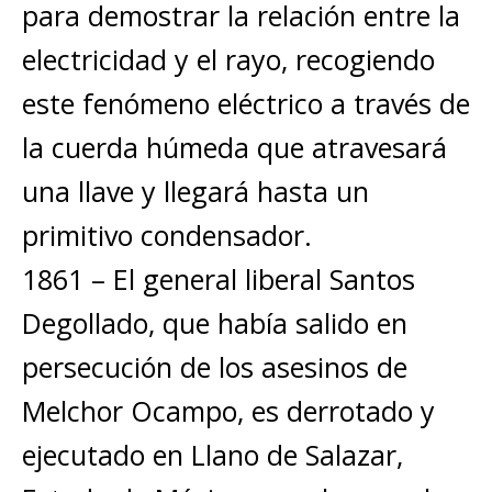
para demostrar la relación entre la
electricidad y el rayo, recogiendo
este fenómeno eléctrico a través de
la cuerda húmeda que atravesará
una llave y llegará hasta un
primitivo condensador.
1861 – El general liberal Santos
Degollado, que había salido en
persecución de los asesinos de
Melchor Ocampo, es derrotado y
ejecutado en Llano de Salazar,