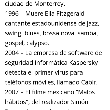
ciudad de Monterrey.
1996 – Muere Ella Fitzgerald
cantante estadounidense de jazz,
swing, blues, bossa nova, samba,
gospel, calypso.
2004 – La empresa de software de
seguridad informática Kaspersky
detecta el primer virus para
teléfonos móviles, llamado Cabir.
2007 – El filme mexicano “Malos
hábitos”, del realizador Simón