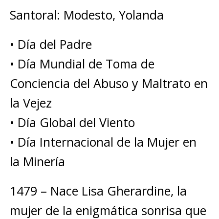
Santoral: Modesto, Yolanda
• Día del Padre
• Día Mundial de Toma de
Conciencia del Abuso y Maltrato en
la Vejez
• Día Global del Viento
• Día Internacional de la Mujer en
la Minería
1479 – Nace Lisa Gherardine, la
mujer de la enigmática sonrisa que