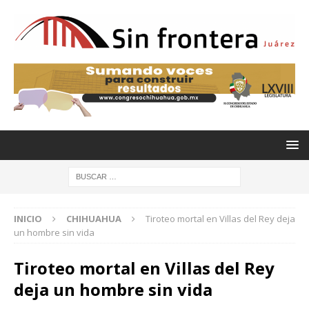
INICIO
CHIHUAHUA
Tiroteo mortal en Villas del Rey deja
un hombre sin vida
Tiroteo mortal en Villas del Rey
deja un hombre sin vida