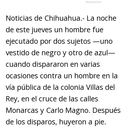
Noticias de Chihuahua.- La noche
de este jueves un hombre fue
ejecutado por dos sujetos —uno
vestido de negro y otro de azul—
cuando dispararon en varias
ocasiones contra un hombre en la
vía pública de la colonia
Villas del
Rey
, en el cruce de las calles
Monarcas y Carlo Magno
. Después
de los disparos, huyeron a pie.