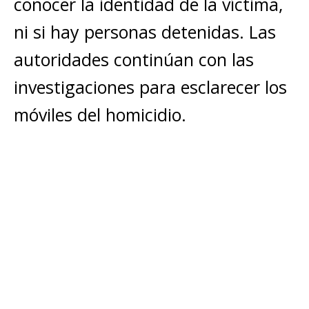
conocer la identidad de la víctima,
ni si hay personas detenidas. Las
autoridades continúan con las
investigaciones para esclarecer los
móviles del homicidio.