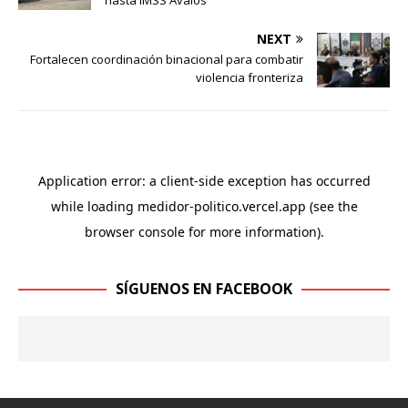
NEXT
Fortalecen coordinación binacional para combatir
violencia fronteriza
SÍGUENOS EN FACEBOOK