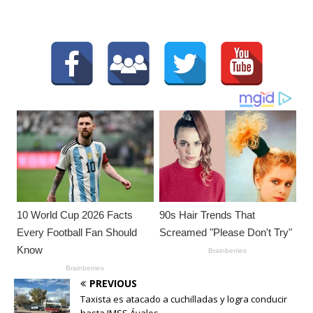
PREVIOUS
Taxista es atacado a cuchilladas y logra conducir
hasta IMSS Ávalos