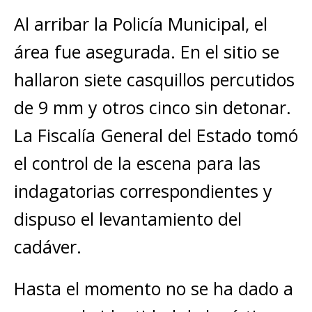
Al arribar la
Policía Municipal
, el
área fue asegurada. En el sitio se
hallaron
siete casquillos percutidos
de 9 mm
y otros
cinco sin detonar
.
La
Fiscalía General del Estado
tomó
el control de la escena para las
indagatorias correspondientes y
dispuso el levantamiento del
cadáver.
Hasta el momento no se ha dado a