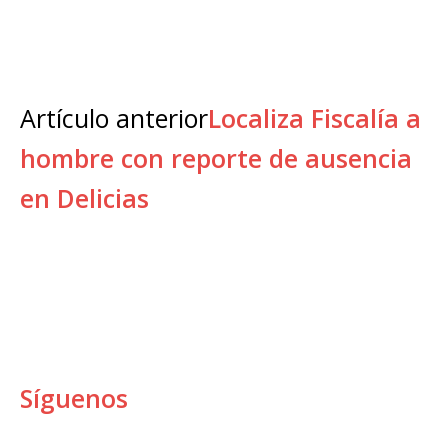
Artículo anterior
Localiza Fiscalía a
hombre con reporte de ausencia
en Delicias
Síguenos