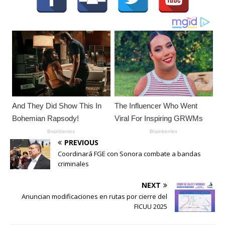
PREVIOUS
Coordinará FGE con Sonora combate a bandas
criminales
NEXT
Anuncian modificaciones en rutas por cierre del
FICUU 2025