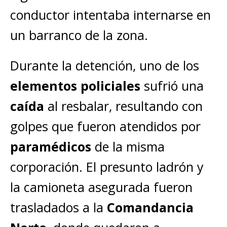
conductor intentaba internarse en
un barranco de la zona.
Durante la detención, uno de los
elementos policiales
sufrió una
caída
al resbalar, resultando con
golpes que fueron atendidos por
paramédicos
de la misma
corporación. El presunto ladrón y
la camioneta asegurada fueron
trasladados a la
Comandancia