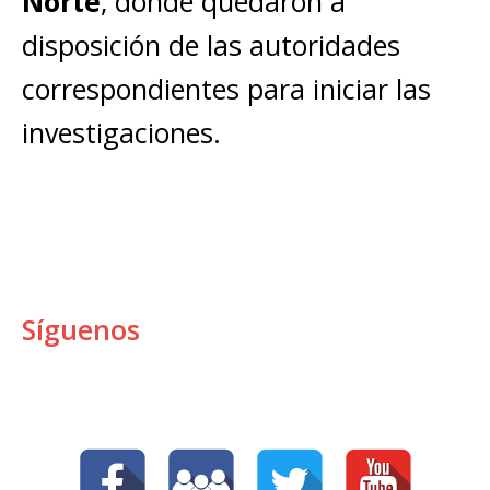
Norte
, donde quedaron a
disposición de las autoridades
correspondientes para iniciar las
investigaciones.
Síguenos