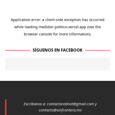
SÍGUENOS EN FACEBOOK
Escríbanos a:
contactorednot@gmail.com
y
contacto@sinfrontera.mx