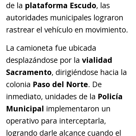
de la
plataforma Escudo
, las
autoridades municipales lograron
rastrear el vehículo en movimiento.
La camioneta fue ubicada
desplazándose por la
vialidad
Sacramento
, dirigiéndose hacia la
colonia
Paso del Norte
. De
inmediato, unidades de la
Policía
Municipal
implementaron un
operativo para interceptarla,
logrando darle alcance cuando el