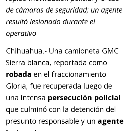
de cámaras de seguridad; un agente
resultó lesionado durante el
operativo
Chihuahua.- Una camioneta GMC
Sierra blanca, reportada como
robada
en el fraccionamiento
Gloria, fue recuperada luego de
una intensa
persecución policial
que culminó con la detención del
presunto responsable y un
agente