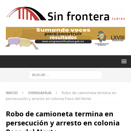
INICIO
CHIHUAHUA
Robo de camioneta termina en
persecución y arresto en colonia Paso del Norte
Robo de camioneta termina en
persecución y arresto en colonia