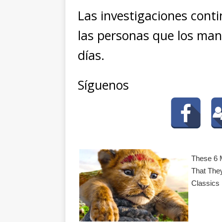
Las investigaciones cont
las personas que los man
días.
Síguenos