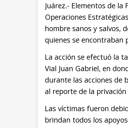
Juárez.- Elementos de la F
Operaciones Estratégicas
hombre sanos y salvos, d
quienes se encontraban pr
La acción se efectuó la t
Vial Juan Gabriel, en don
durante las acciones de 
al reporte de la privación 
Las víctimas fueron debi
brindan todos los apoyos