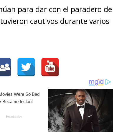
inúan para dar con el paradero de
tuvieron cautivos durante varios