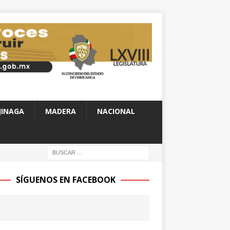
JINAGA
MADERA
NACIONAL
SÍGUENOS EN FACEBOOK