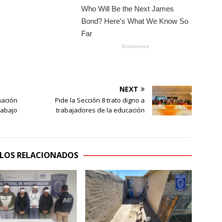
NEXT
nación
Pide la Sección 8 trato digno a
rabajo
trabajadores de la educación
LOS RELACIONADOS