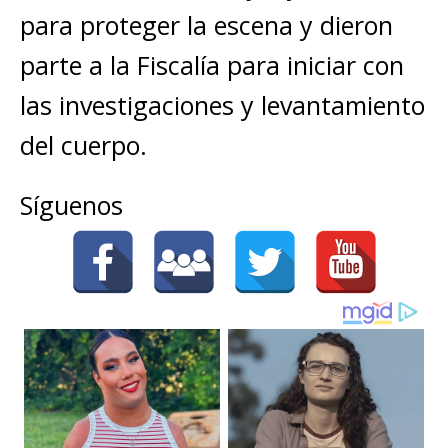
para proteger la escena y dieron
parte a la Fiscalía para iniciar con
las investigaciones y levantamiento
del cuerpo.
Síguenos