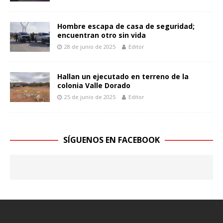
Hombre escapa de casa de seguridad;
encuentran otro sin vida
28 de junio de 2025
Editor
Hallan un ejecutado en terreno de la
colonia Valle Dorado
25 de junio de 2025
Editor
SÍGUENOS EN FACEBOOK