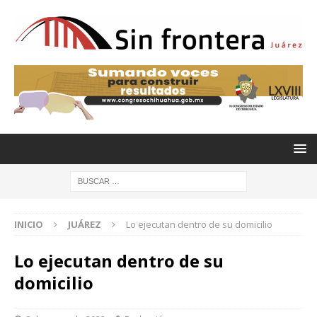
INICIO
JUÁREZ
Lo ejecutan dentro de su domicilio
Lo ejecutan dentro de su
domicilio