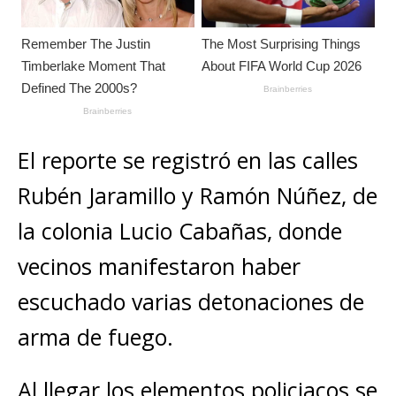
El reporte se registró en las calles
Rubén Jaramillo y Ramón Núñez, de
la colonia Lucio Cabañas, donde
vecinos manifestaron haber
escuchado varias detonaciones de
arma de fuego.
Al llegar los elementos policiacos se