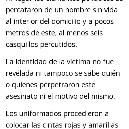
percataron de un hombre sin vida
al interior del domicilio y a pocos
metros de este, al menos seis
casquillos percutidos.
La identidad de la víctima no fue
revelada ni tampoco se sabe quién
o quienes perpetraron este
asesinato ni el motivo del mismo.
Los uniformados procedieron a
colocar las cintas rojas y amarillas