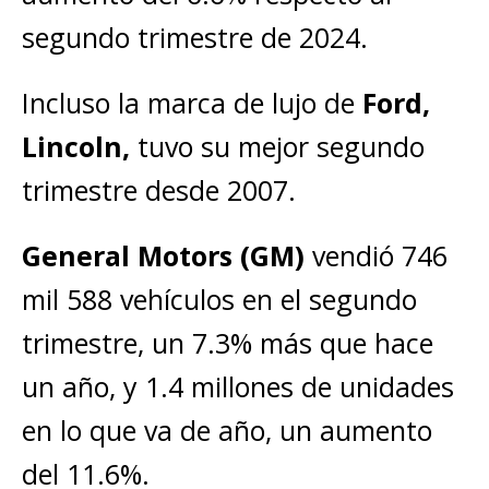
segundo trimestre de 2024.
Incluso la marca de lujo de
Ford,
Lincoln,
tuvo su mejor segundo
trimestre desde 2007.
General Motors (GM)
vendió 746
mil 588 vehículos en el segundo
trimestre, un 7.3% más que hace
un año, y 1.4 millones de unidades
en lo que va de año, un aumento
del 11.6%.