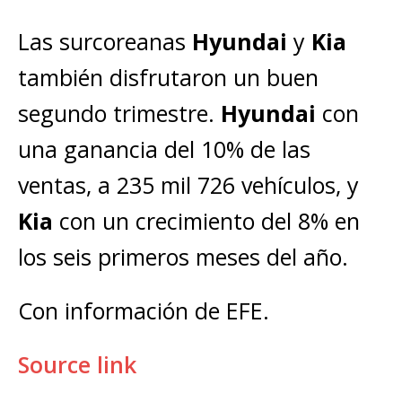
Las surcoreanas
Hyundai
y
Kia
también disfrutaron un buen
segundo trimestre.
Hyundai
con
una ganancia del 10% de las
ventas, a 235 mil 726 vehículos, y
Kia
con un crecimiento del 8% en
los seis primeros meses del año.
Con información de EFE.
Source link