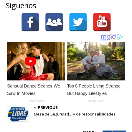
Síguenos
PREVIOUS
Mesa de Seguridad… y de responsabilidades