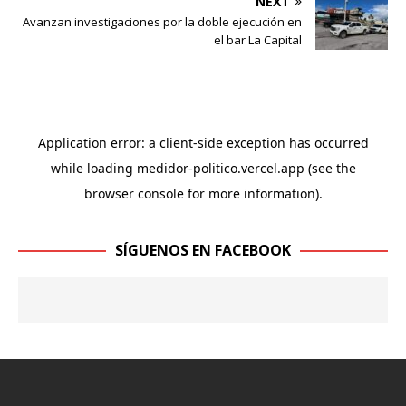
NEXT
Avanzan investigaciones por la doble ejecución en
el bar La Capital
SÍGUENOS EN FACEBOOK