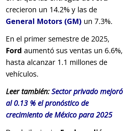
crecieron un 14.2% y las de
General Motors (GM)
un 7.3%.
En el primer semestre de 2025,
Ford
aumentó sus ventas un 6.6%,
hasta alcanzar 1.1 millones de
vehículos.
Leer también:
Sector privado mejoró
al 0.13 % el pronóstico de
crecimiento de México para 2025