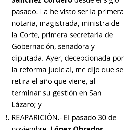
pasado. La he visto ser la primera
notaria, magistrada, ministra de
la Corte, primera secretaria de
Gobernación, senadora y
diputada. Ayer, decepcionada por
la reforma judicial, me dijo que se
retira el año que viene, al
terminar su gestión en San
Lázaro; y
REAPARICIÓN.- El pasado 30 de
noviembre,
López Obrador