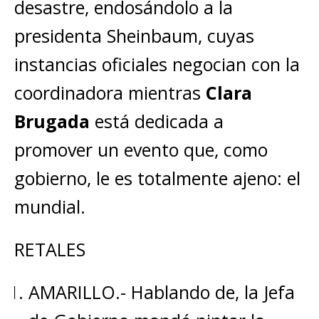
desastre, endosándolo a la
presidenta Sheinbaum, cuyas
instancias oficiales negocian con la
coordinadora mientras
Clara
Brugada
está dedicada a
promover un evento que, como
gobierno, le es totalmente ajeno: el
mundial.
RETALES
AMARILLO.- Hablando de, la Jefa