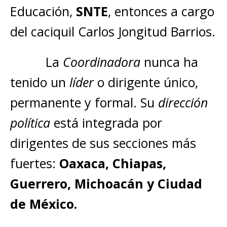
Educación,
SNTE
, entonces a cargo
del caciquil Carlos Jongitud Barrios.
La
Coordinadora
nunca ha
tenido un
líder
o dirigente único,
permanente y formal. Su
dirección
política
está integrada por
dirigentes de sus secciones más
fuertes:
Oaxaca, Chiapas,
Guerrero, Michoacán y Ciudad
de México.