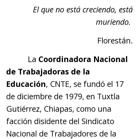
El que no está creciendo, está
muriendo.
Florestán.
La
Coordinadora Nacional
de Trabajadoras de la
Educación
, CNTE, se fundó el 17
de diciembre de 1979, en Tuxtla
Gutiérrez, Chiapas, como una
facción disidente del Sindicato
Nacional de Trabajadores de la