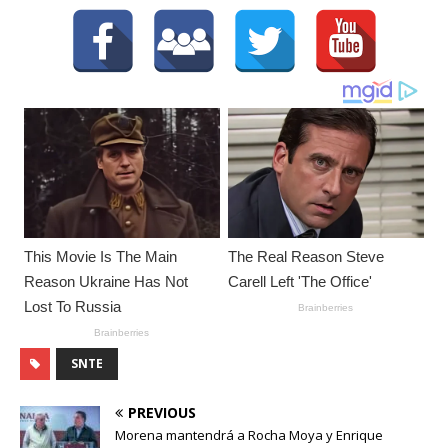
SNTE
PREVIOUS
Morena mantendrá a Rocha Moya y Enrique