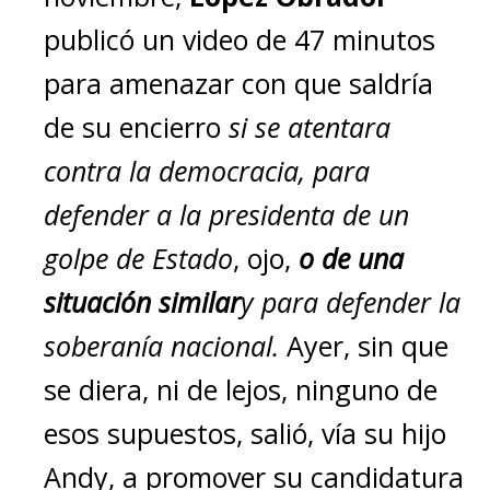
publicó un video de 47 minutos
para amenazar con que saldría
de su encierro
si se atentara
contra la democracia, para
defender a la presidenta de un
golpe de Estado
, ojo,
o de una
situación similar
y para defender la
soberanía nacional.
Ayer, sin que
se diera, ni de lejos, ninguno de
esos supuestos, salió, vía su hijo
Andy, a promover su candidatura