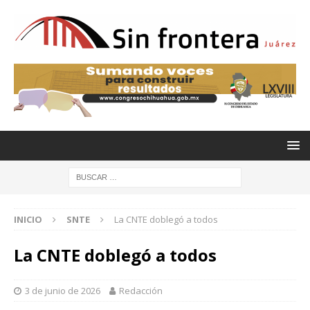
INICIO
SNTE
La CNTE doblegó a todos
La CNTE doblegó a todos
3 de junio de 2026
Redacción