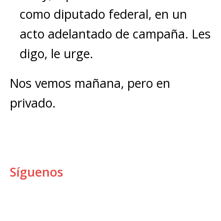
como diputado federal, en un
acto adelantado de campaña. Les
digo, le urge.
Nos vemos mañana, pero en
privado.
Síguenos