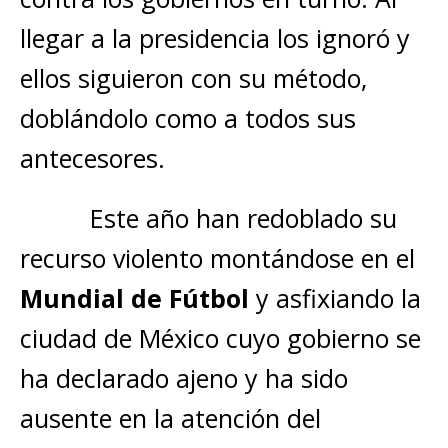
llegar a la presidencia los ignoró y
ellos siguieron con su método,
doblándolo como a todos sus
antecesores.
Este año han redoblado su
recurso violento montándose en el
Mundial de Fútbol
y asfixiando la
ciudad de México cuyo gobierno se
ha declarado ajeno y ha sido
ausente en la atención del