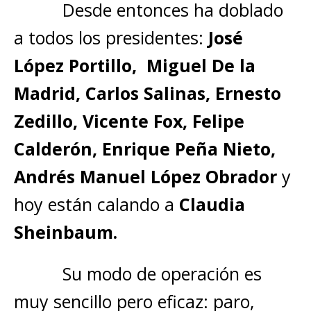
Desde entonces ha doblado
a todos los presidentes:
José
López Portillo, Miguel De la
Madrid, Carlos Salinas, Ernesto
Zedillo, Vicente Fox, Felipe
Calderón, Enrique Peña Nieto,
Andrés Manuel López Obrador
y
hoy están calando a
Claudia
Sheinbaum.
Su modo de operación es
muy sencillo pero eficaz: paro,