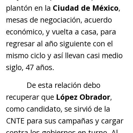
plantón en la
Ciudad de México
,
mesas de negociación, acuerdo
económico, y vuelta a casa, para
regresar al año siguiente con el
mismo ciclo y así llevan casi medio
siglo, 47 años.
De esta relación debo
recuperar que
López Obrador
,
como candidato, se sirvió de la
CNTE para sus campañas y cargar
contra los gobiernos en turno. Al