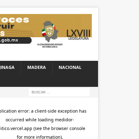
JINAGA
MADERA
NACIONAL