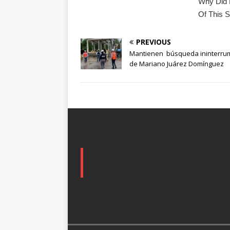
PREVIOUS
Mantienen búsqueda ininterru
de Mariano Juárez Domínguez