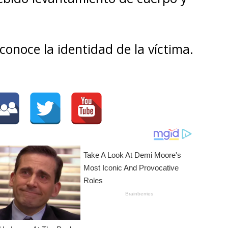
onoce la identidad de la víctima.