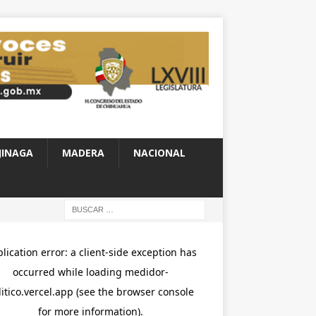
JINAGA
MADERA
NACIONAL