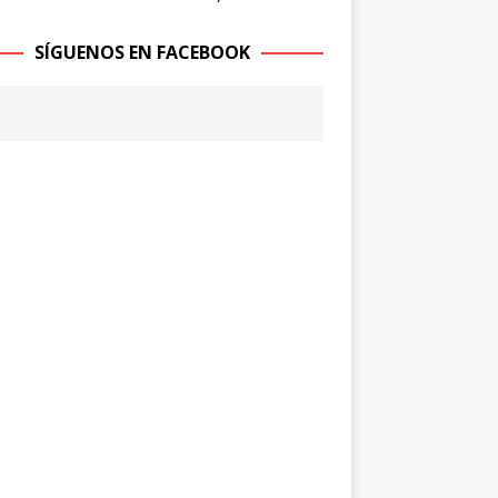
SÍGUENOS EN FACEBOOK