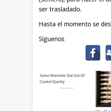
ser trasladado.
Hasta el momento se desc
Síguenos