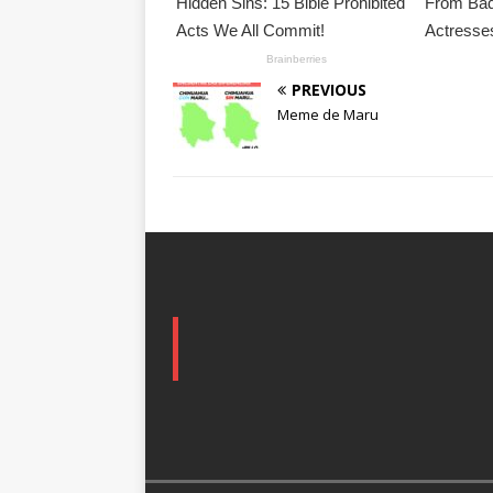
PREVIOUS
Meme de Maru