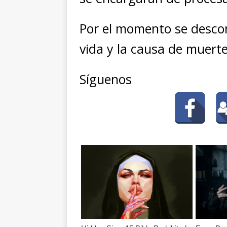
Por el momento se descon
vida y la causa de muerte
Síguenos