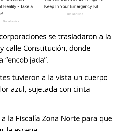
 corporaciones se trasladaron a la
 y calle Constitución, donde
 “encobijada”.
ntes tuvieron a la vista un cuerpo
lor azul, sujetada con cinta
o a la Fiscalía Zona Norte para que
r la escena.