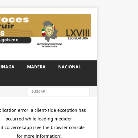
JINAGA
MADERA
NACIONAL