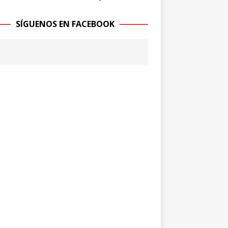
SÍGUENOS EN FACEBOOK