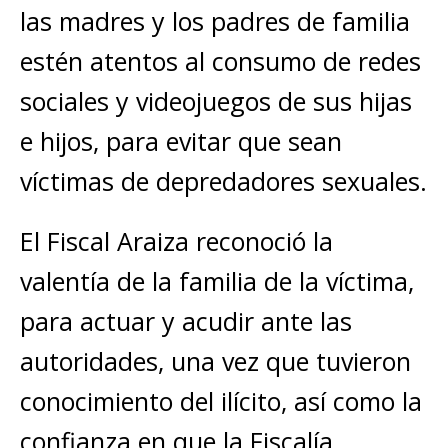
las madres y los padres de familia
estén atentos al consumo de redes
sociales y videojuegos de sus hijas
e hijos, para evitar que sean
víctimas de depredadores sexuales.
El Fiscal Araiza reconoció la
valentía de la familia de la víctima,
para actuar y acudir ante las
autoridades, una vez que tuvieron
conocimiento del ilícito, así como la
confianza en que la Fiscalía