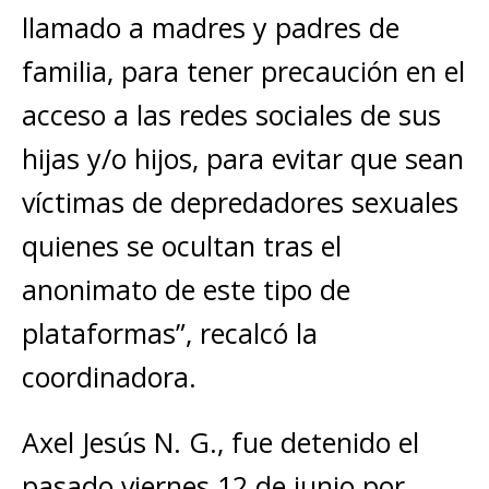
llamado a madres y padres de
familia, para tener precaución en el
acceso a las redes sociales de sus
hijas y/o hijos, para evitar que sean
víctimas de depredadores sexuales
quienes se ocultan tras el
anonimato de este tipo de
plataformas”, recalcó la
coordinadora.
Axel Jesús N. G., fue detenido el
pasado viernes 12 de junio por