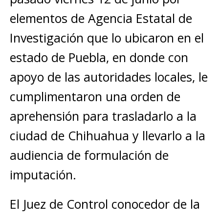
elementos de Agencia Estatal de
Investigación que lo ubicaron en el
estado de Puebla, en donde con
apoyo de las autoridades locales, le
cumplimentaron una orden de
aprehensión para trasladarlo a la
ciudad de Chihuahua y llevarlo a la
audiencia de formulación de
imputación.
El Juez de Control conocedor de la