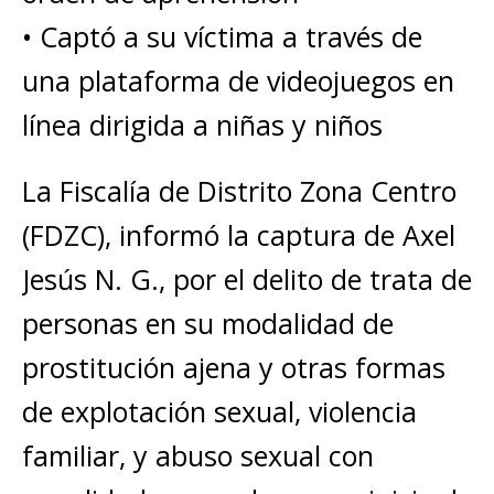
• Captó a su víctima a través de
una plataforma de videojuegos en
línea dirigida a niñas y niños
La Fiscalía de Distrito Zona Centro
(FDZC), informó la captura de Axel
Jesús N. G., por el delito de trata de
personas en su modalidad de
prostitución ajena y otras formas
de explotación sexual, violencia
familiar, y abuso sexual con