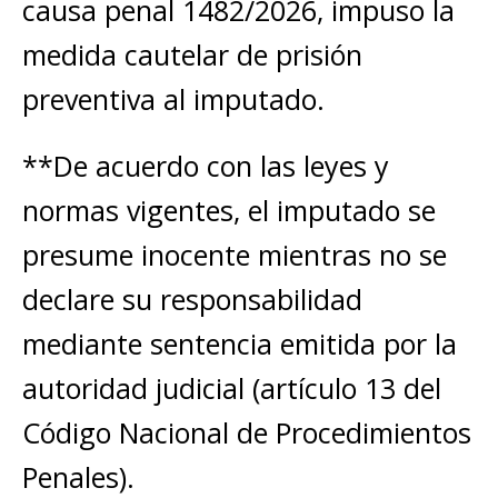
causa penal 1482/2026, impuso la
medida cautelar de prisión
preventiva al imputado.
**De acuerdo con las leyes y
normas vigentes, el imputado se
presume inocente mientras no se
declare su responsabilidad
mediante sentencia emitida por la
autoridad judicial (artículo 13 del
Código Nacional de Procedimientos
Penales).