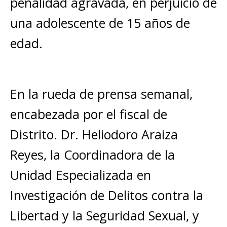
penalidad agravada, en perjuicio de
una adolescente de 15 años de
edad.
En la rueda de prensa semanal,
encabezada por el fiscal de
Distrito. Dr. Heliodoro Araiza
Reyes, la Coordinadora de la
Unidad Especializada en
Investigación de Delitos contra la
Libertad y la Seguridad Sexual, y