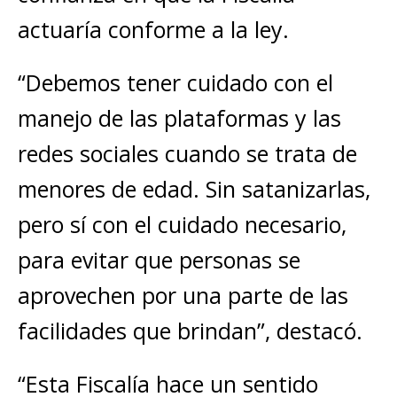
actuaría conforme a la ley.
“Debemos tener cuidado con el
manejo de las plataformas y las
redes sociales cuando se trata de
menores de edad. Sin satanizarlas,
pero sí con el cuidado necesario,
para evitar que personas se
aprovechen por una parte de las
facilidades que brindan”, destacó.
“Esta Fiscalía hace un sentido