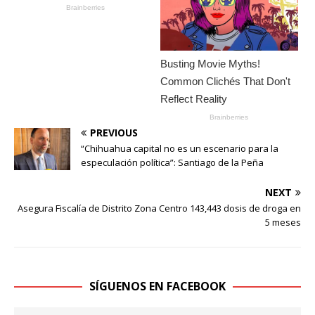
PREVIOUS
“Chihuahua capital no es un escenario para la
especulación política”: Santiago de la Peña
NEXT
Asegura Fiscalía de Distrito Zona Centro 143,443 dosis de droga en
5 meses
SÍGUENOS EN FACEBOOK