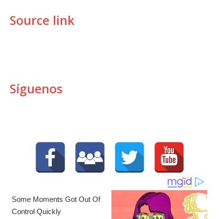
Source link
Síguenos