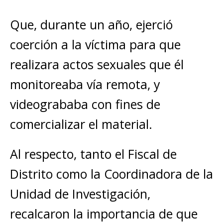
Que, durante un año, ejerció
coerción a la víctima para que
realizara actos sexuales que él
monitoreaba vía remota, y
videogrababa con fines de
comercializar el material.
Al respecto, tanto el Fiscal de
Distrito como la Coordinadora de la
Unidad de Investigación,
recalcaron la importancia de que