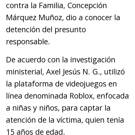
contra la Familia, Concepción
Márquez Muñoz, dio a conocer la
detención del presunto
responsable.
De acuerdo con la investigación
ministerial, Axel Jesús N. G., utilizó
la plataforma de videojuegos en
línea denominada Roblox, enfocada
a niñas y niños, para captar la
atención de la víctima, quien tenía
15 años de edad.