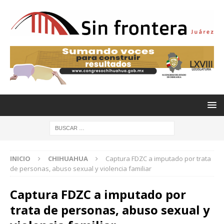
INICIO
CHIHUAHUA
Captura FDZC a imputado por trata
de personas, abuso sexual y violencia familiar
Captura FDZC a imputado por
trata de personas, abuso sexual y