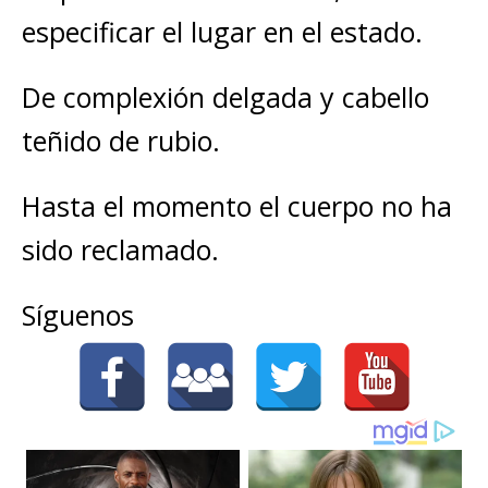
especificar el lugar en el estado.
De complexión delgada y cabello
teñido de rubio.
Hasta el momento el cuerpo no ha
sido reclamado.
Síguenos