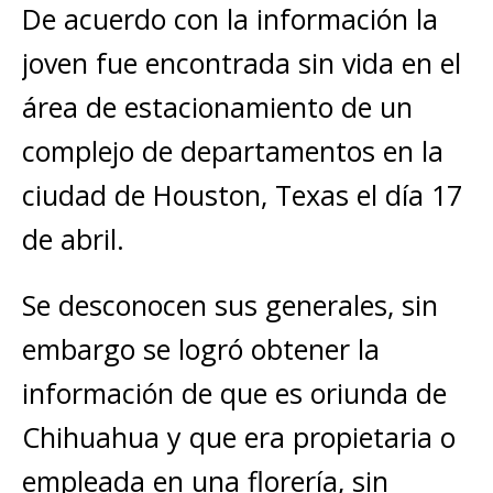
De acuerdo con la información la
joven fue encontrada sin vida en el
área de estacionamiento de un
complejo de departamentos en la
ciudad de Houston, Texas el día 17
de abril.
Se desconocen sus generales, sin
embargo se logró obtener la
información de que es oriunda de
Chihuahua y que era propietaria o
empleada en una florería, sin