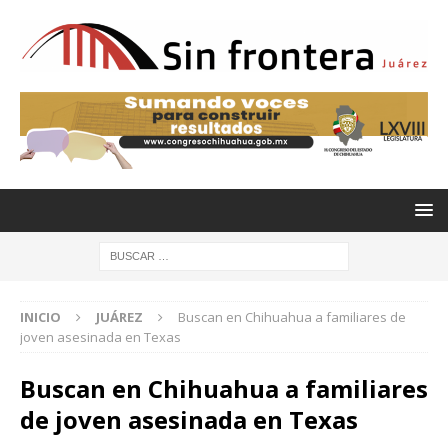
INICIO
JUÁREZ
Buscan en Chihuahua a familiares de
joven asesinada en Texas
Buscan en Chihuahua a familiares
de joven asesinada en Texas