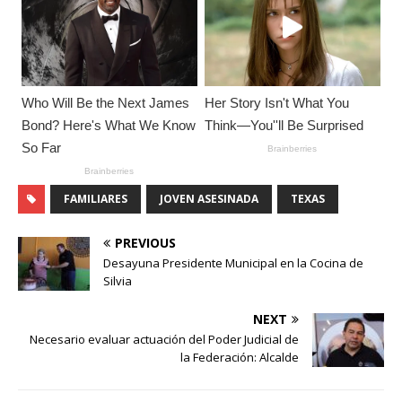
FAMILIARES
JOVEN ASESINADA
TEXAS
PREVIOUS
Desayuna Presidente Municipal en la Cocina de
Silvia
NEXT
Necesario evaluar actuación del Poder Judicial de
la Federación: Alcalde