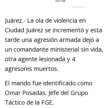
Juárez.- La ola de violencia en
Ciudad Juárez se incrementó y esta
tarde una agresión armada dejó a
un comandante ministerial sin vida,
otra agente lesionada y 4
agresores muertos.
El mando fue identificado como
Omar Posadas, Jefe del Grupo
Táctico de la FGE.