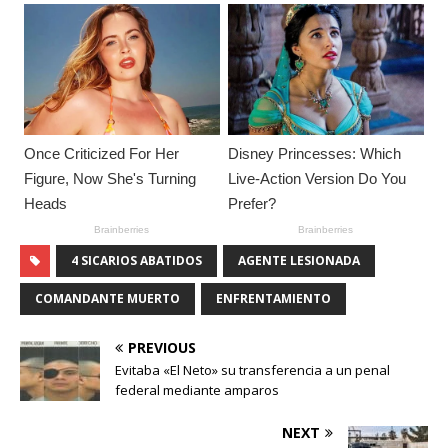
4 SICARIOS ABATIDOS
AGENTE LESIONADA
COMANDANTE MUERTO
ENFRENTAMIENTO
PREVIOUS
Evitaba «El Neto» su transferencia a un penal
federal mediante amparos
NEXT