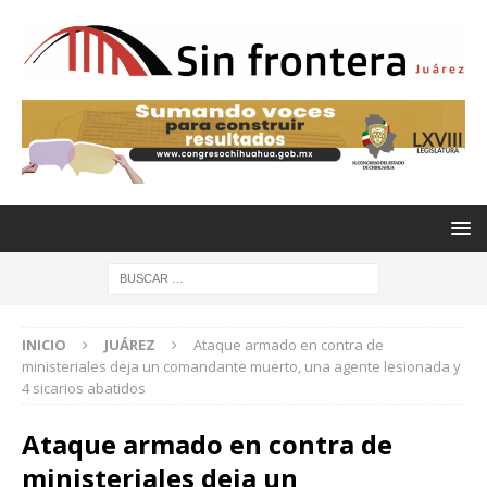
INICIO
JUÁREZ
Ataque armado en contra de
ministeriales deja un comandante muerto, una agente lesionada y
4 sicarios abatidos
Ataque armado en contra de
ministeriales deja un