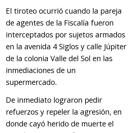
El tiroteo ocurrió cuando la pareja
de agentes de la Fiscalía fueron
interceptados por sujetos armados
en la avenida 4 Siglos y calle Júpiter
de la colonia Valle del Sol en las
inmediaciones de un
supermercado.
De inmediato lograron pedir
refuerzos y repeler la agresión, en
donde cayó herido de muerte el