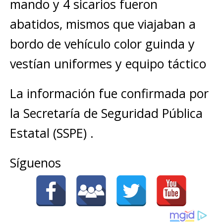
mando y 4 sicarios fueron
abatidos, mismos que viajaban a
bordo de vehículo color guinda y
vestían uniformes y equipo táctico
La información fue confirmada por
la Secretaría de Seguridad Pública
Estatal (SSPE) .
Síguenos