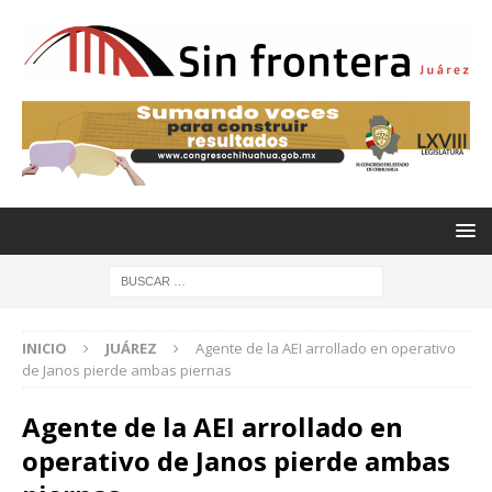
INICIO
JUÁREZ
Agente de la AEI arrollado en operativo
de Janos pierde ambas piernas
Agente de la AEI arrollado en
operativo de Janos pierde ambas