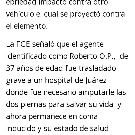
ebriedad impactó contra otro
vehículo el cual se proyectó contra
el elemento.
La FGE señaló que el agente
identificado como Roberto O.P., de
37 años de edad fue trasladado
grave a un hospital de Juárez
donde fue necesario amputarle las
dos piernas para salvar su vida y
ahora permanece en coma
inducido y su estado de salud