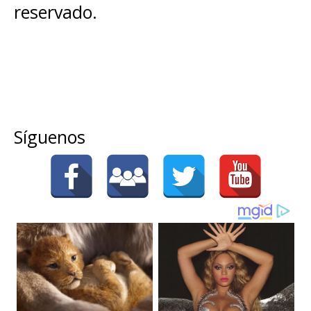
reservado.
Síguenos