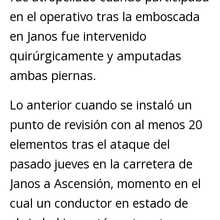
en el operativo tras la emboscada
en Janos fue intervenido
quirúrgicamente y amputadas
ambas piernas.
Lo anterior cuando se instaló un
punto de revisión con al menos 20
elementos tras el ataque del
pasado jueves en la carretera de
Janos a Ascensión, momento en el
cual un conductor en estado de