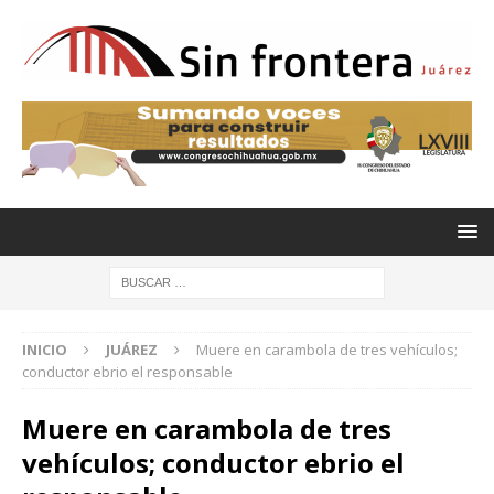
INICIO
JUÁREZ
Muere en carambola de tres vehículos;
conductor ebrio el responsable
Muere en carambola de tres
vehículos; conductor ebrio el