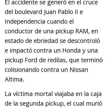
El accidente se generó en el cruce
del boulevard Juan Pablo II e
Independencia cuando el
conductor de una pickup RAM, en
estado de ebriedad se descontroló
e impactó contra un Honda y una
pickup Ford de redilas, que terminó
colisionando contra un Nissan
Altima.
La víctima mortal viajaba en la caja
de la segunda pickup, el cual murió