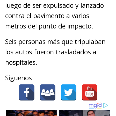
luego de ser expulsado y lanzado
contra el pavimento a varios
metros del punto de impacto.
Seis personas más que tripulaban
los autos fueron trasladados a
hospitales.
Síguenos