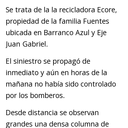
Se trata de la la recicladora Ecore,
propiedad de la familia Fuentes
ubicada en Barranco Azul y Eje
Juan Gabriel.
El siniestro se propagó de
inmediato y aún en horas de la
mañana no había sido controlado
por los bomberos.
Desde distancia se observan
grandes una densa columna de