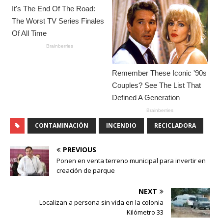
CONTAMINACIÓN
INCENDIO
RECICLADORA
PREVIOUS
Ponen en venta terreno municipal para invertir en
creación de parque
NEXT
Localizan a persona sin vida en la colonia
Kilómetro 33