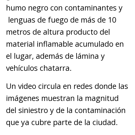
humo negro con contaminantes y
lenguas de fuego de más de 10
metros de altura producto del
material inflamable acumulado en
el lugar, además de lámina y
vehículos chatarra.
Un video circula en redes donde las
imágenes muestran la magnitud
del siniestro y de la contaminación
que ya cubre parte de la ciudad.