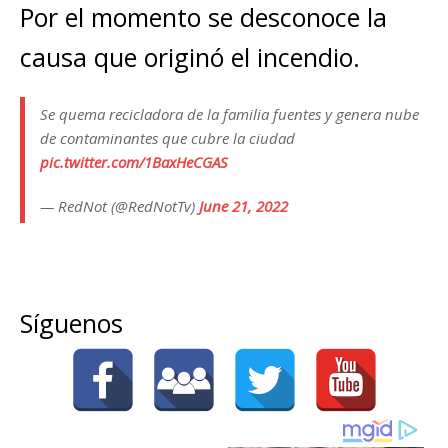
Por el momento se desconoce la
causa que originó el incendio.
Se quema recicladora de la familia fuentes y genera nube
de contaminantes que cubre la ciudad
pic.twitter.com/1BaxHeCGAS
— RedNot (@RedNotTv)
June 21, 2022
Síguenos