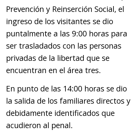
Prevención y Reinserción Social, el
ingreso de los visitantes se dio
puntalmente a las 9:00 horas para
ser trasladados con las personas
privadas de la libertad que se
encuentran en el área tres.
En punto de las 14:00 horas se dio
la salida de los familiares directos y
debidamente identificados que
acudieron al penal.