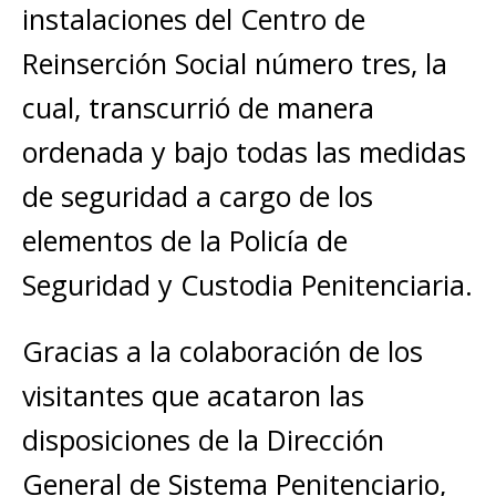
instalaciones del Centro de
Reinserción Social número tres, la
cual, transcurrió de manera
ordenada y bajo todas las medidas
de seguridad a cargo de los
elementos de la Policía de
Seguridad y Custodia Penitenciaria.
Gracias a la colaboración de los
visitantes que acataron las
disposiciones de la Dirección
General de Sistema Penitenciario,