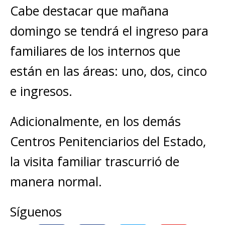
Cabe destacar que mañana
domingo se tendrá el ingreso para
familiares de los internos que
están en las áreas: uno, dos, cinco
e ingresos.
Adicionalmente, en los demás
Centros Penitenciarios del Estado,
la visita familiar trascurrió de
manera normal.
Síguenos