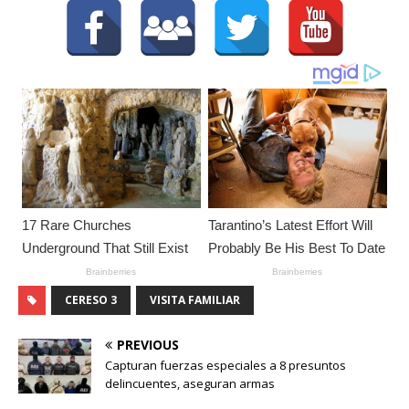
CERESO 3
VISITA FAMILIAR
PREVIOUS
Capturan fuerzas especiales a 8 presuntos
delincuentes, aseguran armas