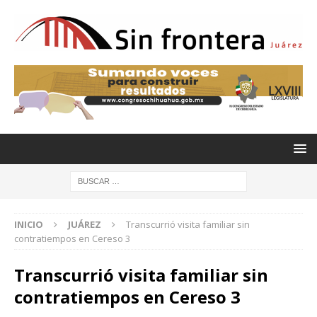
INICIO
JUÁREZ
Transcurrió visita familiar sin
contratiempos en Cereso 3
Transcurrió visita familiar sin
contratiempos en Cereso 3